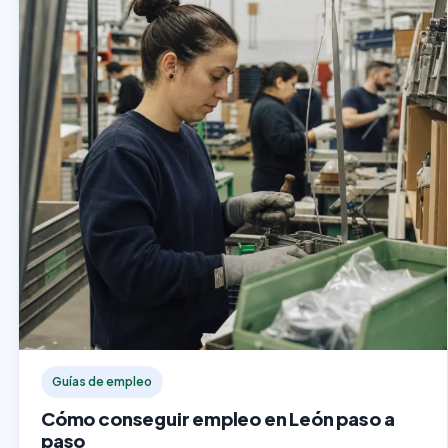
Guías de empleo
Cómo conseguir empleo en León paso a
paso