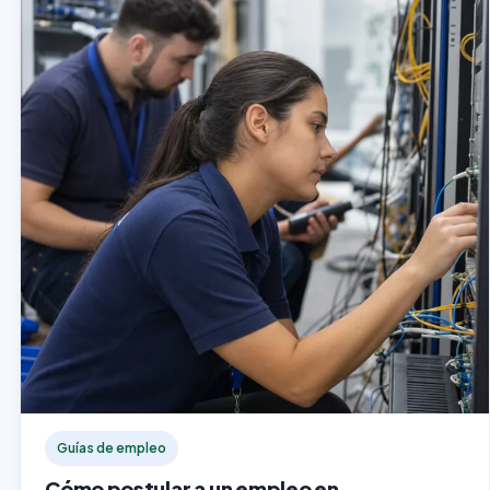
Guías de empleo
Cómo postular a un empleo en