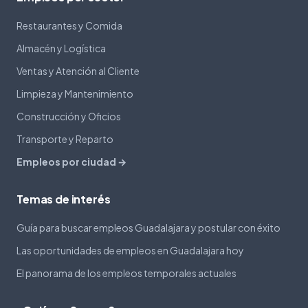
Restaurantes y Comida
Almacén y Logística
Ventas y Atención al Cliente
Limpieza y Mantenimiento
Construcción y Oficios
Transporte y Reparto
Empleos por ciudad →
Temas de interés
Guía para buscar empleos Guadalajara y postular con éxito
Las oportunidades de empleos en Guadalajara hoy
El panorama de los empleos temporales actuales