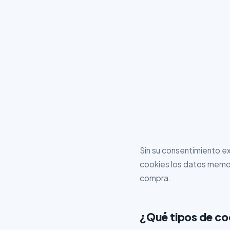
Sin su consentimiento e
cookies los datos memor
compra.
¿Qué tipos de coo