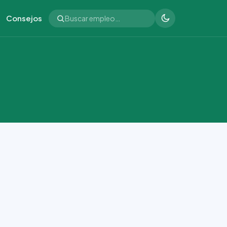
Consejos