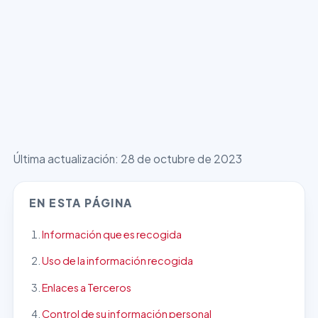
Última actualización:
28 de octubre de 2023
EN ESTA PÁGINA
Información que es recogida
Uso de la información recogida
Enlaces a Terceros
Control de su información personal