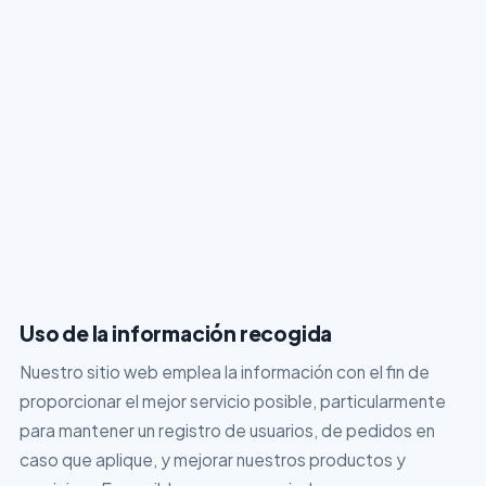
Uso de la información recogida
Nuestro sitio web emplea la información con el fin de
proporcionar el mejor servicio posible, particularmente
para mantener un registro de usuarios, de pedidos en
caso que aplique, y mejorar nuestros productos y