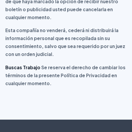
de que haya marcado la opción de recibir nuestro
boletín o publicidad usted puede cancelarla en
cualquier momento.
Esta compañía no venderá, cederá ni distribuirá la
información personal que es recopilada sin su
consentimiento, salvo que sea requerido por un juez
con un orden judicial.
Buscas Trabajo
Se reserva el derecho de cambiar los
términos de la presente Política de Privacidad en
cualquier momento.