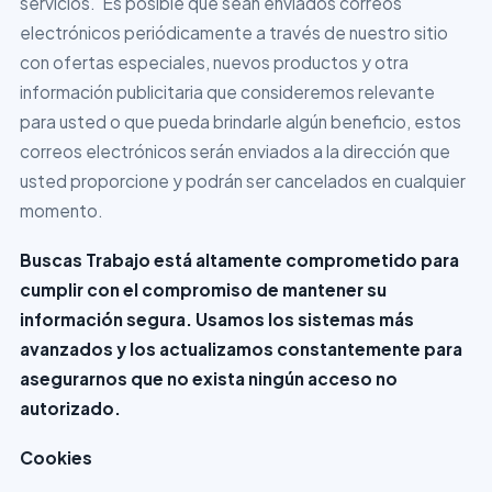
servicios. Es posible que sean enviados correos
electrónicos periódicamente a través de nuestro sitio
con ofertas especiales, nuevos productos y otra
información publicitaria que consideremos relevante
para usted o que pueda brindarle algún beneficio, estos
correos electrónicos serán enviados a la dirección que
usted proporcione y podrán ser cancelados en cualquier
momento.
Buscas Trabajo está altamente comprometido para
cumplir con el compromiso de mantener su
información segura. Usamos los sistemas más
avanzados y los actualizamos constantemente para
asegurarnos que no exista ningún acceso no
autorizado.
Cookies