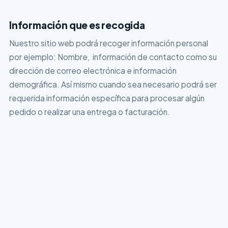
Información que es recogida
Nuestro sitio web podrá recoger información personal
por ejemplo: Nombre, información de contacto como su
dirección de correo electrónica e información
demográfica. Así mismo cuando sea necesario podrá ser
requerida información específica para procesar algún
pedido o realizar una entrega o facturación.