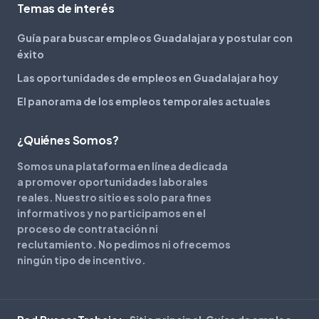
Temas de interés
Guía para buscar empleos Guadalajara y postular con
éxito
Las oportunidades de empleos en Guadalajara hoy
El panorama de los empleos temporales actuales
¿Quiénes Somos?
Somos una plataforma en línea dedicada
a promover oportunidades laborales
reales. Nuestro sitio es solo para fines
informativos y no participamos en el
proceso de contratación ni
reclutamiento. No pedimos ni ofrecemos
ningún tipo de incentivo.