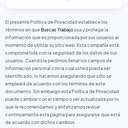
El presente Política de Privacidad establece los
términos en que
Buscas Trabajo
usa y protege la
información que es proporcionada por sus usuarios al
momento de utilizar su sitio web. Esta compañía está
comprometida con la seguridad de los datos de sus
usuarios. Cuando le pedimos llenar los campos de
información personal con la cual usted pueda ser
identificado, lo hacemos asegurando que sólo se
empleará de acuerdo con los términos de este
documento. Sin embargo esta Política de Privacidad
puede cambiar con el tiempo o ser actualizada por lo
que le recomendamos y enfatizamos revisar
continuamente esta página para asegurarse que está
de acuerdo con dichos cambios.