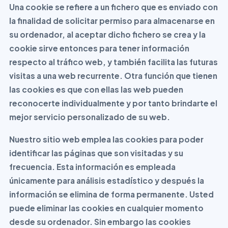
Una cookie se refiere a un fichero que es enviado con
la finalidad de solicitar permiso para almacenarse en
su ordenador, al aceptar dicho fichero se crea y la
cookie sirve entonces para tener información
respecto al tráfico web, y también facilita las futuras
visitas a una web recurrente. Otra función que tienen
las cookies es que con ellas las web pueden
reconocerte individualmente y por tanto brindarte el
mejor servicio personalizado de su web.
Nuestro sitio web emplea las cookies para poder
identificar las páginas que son visitadas y su
frecuencia. Esta información es empleada
únicamente para análisis estadístico y después la
información se elimina de forma permanente. Usted
puede eliminar las cookies en cualquier momento
desde su ordenador. Sin embargo las cookies