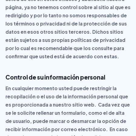
página, ya no tenemos control sobre al sitio al que es
redirigido y por lo tanto no somos responsables de
los términos o privacidad ni de la protección de sus
datos en esos otros sitios terceros. Dichos sitios
están sujetos a sus propias políticas de privacidad
por lo cual es recomendable que los consulte para
confirmar que usted está de acuerdo con estas.
Control de su información personal
En cualquier momento usted puede restringir la
recopilación o el uso de la información personal que
es proporcionada a nuestro sitio web. Cada vez que
se le solicite rellenar un formulario, como el de alta
de usuario, puede marcar o desmarcar la opción de
recibir información por correo electrónico. En caso