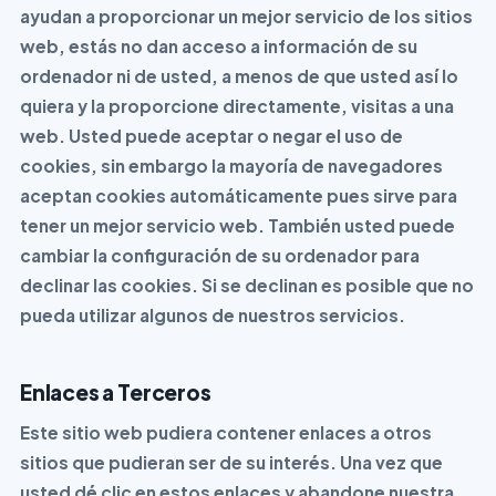
ayudan a proporcionar un mejor servicio de los sitios
web, estás no dan acceso a información de su
ordenador ni de usted, a menos de que usted así lo
quiera y la proporcione directamente, visitas a una
web. Usted puede aceptar o negar el uso de
cookies, sin embargo la mayoría de navegadores
aceptan cookies automáticamente pues sirve para
tener un mejor servicio web. También usted puede
cambiar la configuración de su ordenador para
declinar las cookies. Si se declinan es posible que no
pueda utilizar algunos de nuestros servicios.
Enlaces a Terceros
Este sitio web pudiera contener enlaces a otros
sitios que pudieran ser de su interés. Una vez que
usted dé clic en estos enlaces y abandone nuestra