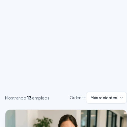
Mostrando
13
empleos
Ordenar: