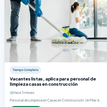
Tiempo Completo
Vacantes listas, aplica para personal de
limpieza casas en construcción
Hace 3 meses
Personal de Limpieza en Casas en Construcción: Un Pilar de
la Presentación Final El personal de limpieza en casas en