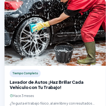
Tiempo Completo
Lavador de Autos ¡Haz Brillar Cada
Vehículo con Tu Trabajo!
Hace 3 meses
¿Te gusta el trabajo físico, al aire libre y con resultados