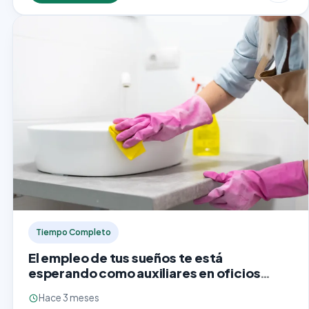
mantenimiento de edificios,…
Tiempo Completo
El empleo de tus sueños te está
esperando como auxiliares en oficios
varios
Hace 3 meses