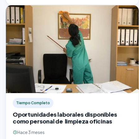
Tiempo Completo
Oportunidades laborales disponibles
como personal de limpieza oficinas
Hace 3 meses