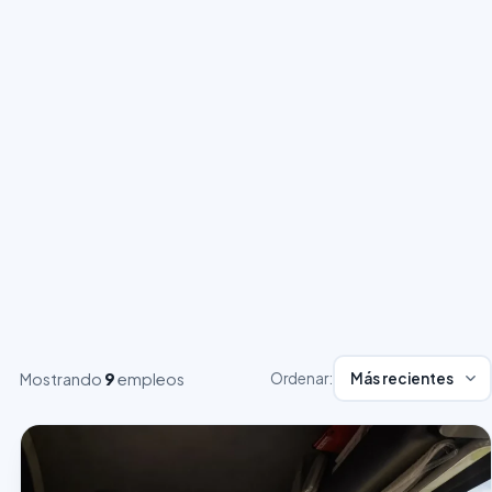
Mostrando
9
empleos
Ordenar: