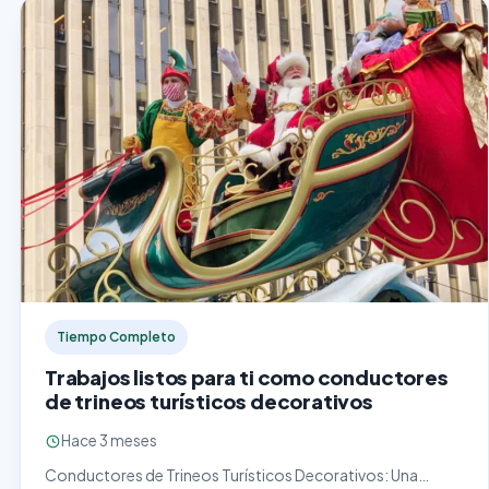
Tiempo Completo
Trabajos listos para ti como conductores
de trineos turísticos decorativos
Hace 3 meses
Conductores de Trineos Turísticos Decorativos: Una