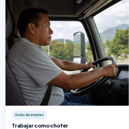
Guías de empleo
Trabajar como chofer