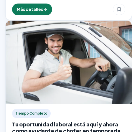
Experiencia Mágica Los conductores de trineos turísticos
decorativos son profesionales encargados de brindar
Más detalles
experiencias únicas durante la temporada navideña y…
Tiempo Completo
Tu oportunidad laboral está aquí y ahora
como ayudante de chofer en temporada