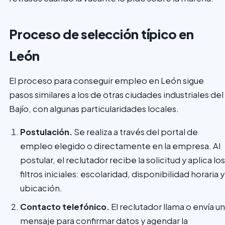
Proceso de selección típico en
León
El proceso para conseguir empleo en León sigue
pasos similares a los de otras ciudades industriales del
Bajío, con algunas particularidades locales.
Postulación.
Se realiza a través del portal de
empleo elegido o directamente en la empresa. Al
postular, el reclutador recibe la solicitud y aplica los
filtros iniciales: escolaridad, disponibilidad horaria y
ubicación.
Contacto telefónico.
El reclutador llama o envía un
mensaje para confirmar datos y agendar la