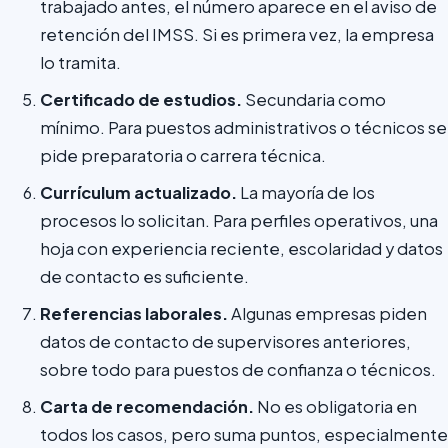
trabajado antes, el número aparece en el aviso de
retención del IMSS. Si es primera vez, la empresa
lo tramita.
Certificado de estudios.
Secundaria como
mínimo. Para puestos administrativos o técnicos se
pide preparatoria o carrera técnica.
Currículum actualizado.
La mayoría de los
procesos lo solicitan. Para perfiles operativos, una
hoja con experiencia reciente, escolaridad y datos
de contacto es suficiente.
Referencias laborales.
Algunas empresas piden
datos de contacto de supervisores anteriores,
sobre todo para puestos de confianza o técnicos.
Carta de recomendación.
No es obligatoria en
todos los casos, pero suma puntos, especialmente