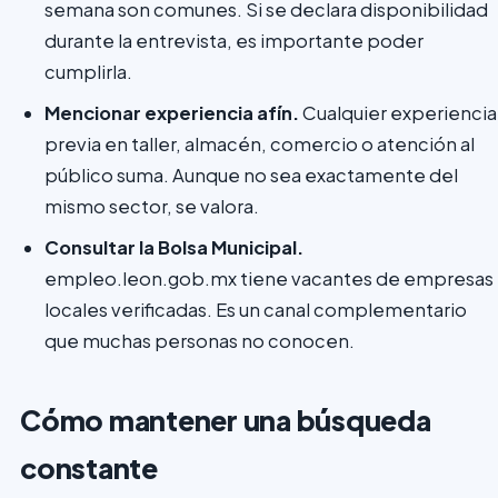
semana son comunes. Si se declara disponibilidad
durante la entrevista, es importante poder
cumplirla.
Mencionar experiencia afín.
Cualquier experiencia
previa en taller, almacén, comercio o atención al
público suma. Aunque no sea exactamente del
mismo sector, se valora.
Consultar la Bolsa Municipal.
empleo.leon.gob.mx tiene vacantes de empresas
locales verificadas. Es un canal complementario
que muchas personas no conocen.
Cómo mantener una búsqueda
constante