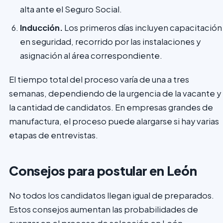
alta ante el Seguro Social.
Inducción.
Los primeros días incluyen capacitación
en seguridad, recorrido por las instalaciones y
asignación al área correspondiente.
El tiempo total del proceso varía de una a tres
semanas, dependiendo de la urgencia de la vacante y
la cantidad de candidatos. En empresas grandes de
manufactura, el proceso puede alargarse si hay varias
etapas de entrevistas.
Consejos para postular en León
No todos los candidatos llegan igual de preparados.
Estos consejos aumentan las probabilidades de