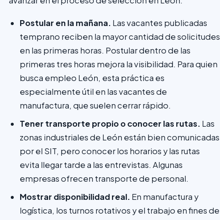
avanzar en el proceso de selección en León.
Postular en la mañana.
Las vacantes publicadas
temprano reciben la mayor cantidad de solicitudes
en las primeras horas. Postular dentro de las
primeras tres horas mejora la visibilidad. Para quien
busca empleo León, esta práctica es
especialmente útil en las vacantes de
manufactura, que suelen cerrar rápido.
Tener transporte propio o conocer las rutas.
Las
zonas industriales de León están bien comunicadas
por el SIT, pero conocer los horarios y las rutas
evita llegar tarde a las entrevistas. Algunas
empresas ofrecen transporte de personal.
Mostrar disponibilidad real.
En manufactura y
logística, los turnos rotativos y el trabajo en fines de