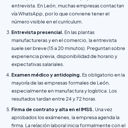
entrevista. En León, muchas empresas contactan
vía WhatsApp, por lo que conviene tener el
número visible en el currículum.
Entrevista presencial.
En las plantas
manufactureras y en el comercio, la entrevista
suele ser breve (15 a 20 minutos). Preguntan sobre
experiencia previa, disponibilidad de horario y
expectativas salariales.
Examen médico y antidoping.
Es obligatorio en la
mayoría de las empresas formales de León,
especialmente en manufactura y logística. Los
resultados tardan entre 24 y 72 horas.
Firma de contrato y alta en el IMSS.
Una vez
aprobados los exámenes, la empresa agenda la
firma. La relación laboral inicia formalmente con el