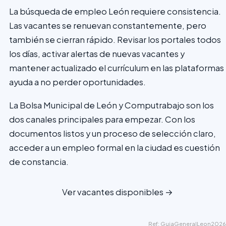
La búsqueda de empleo León requiere consistencia.
Las vacantes se renuevan constantemente, pero
también se cierran rápido. Revisar los portales todos
los días, activar alertas de nuevas vacantes y
mantener actualizado el currículum en las plataformas
ayuda a no perder oportunidades.
La Bolsa Municipal de León y Computrabajo son los
dos canales principales para empezar. Con los
documentos listos y un proceso de selección claro,
acceder a un empleo formal en la ciudad es cuestión
de constancia.
Ver vacantes disponibles →
Ref: GuiaGeneralLeon2026