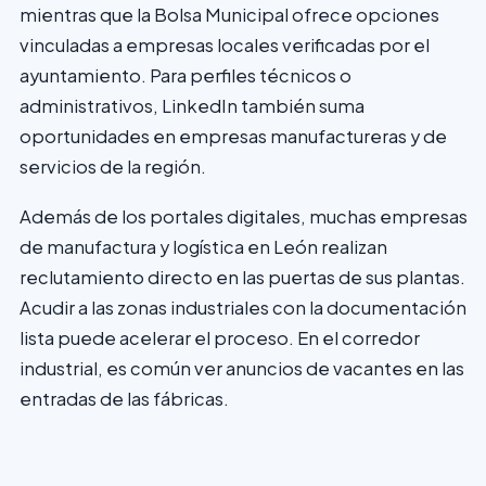
mientras que la Bolsa Municipal ofrece opciones
vinculadas a empresas locales verificadas por el
ayuntamiento. Para perfiles técnicos o
administrativos, LinkedIn también suma
oportunidades en empresas manufactureras y de
servicios de la región.
Además de los portales digitales, muchas empresas
de manufactura y logística en León realizan
reclutamiento directo en las puertas de sus plantas.
Acudir a las zonas industriales con la documentación
lista puede acelerar el proceso. En el corredor
industrial, es común ver anuncios de vacantes en las
entradas de las fábricas.