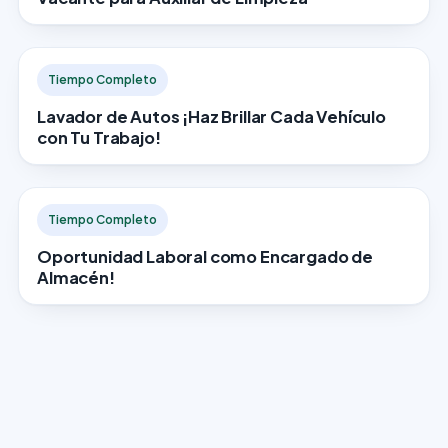
Tiempo Completo
Lavador de Autos ¡Haz Brillar Cada Vehículo
con Tu Trabajo!
Tiempo Completo
Oportunidad Laboral como Encargado de
Almacén!