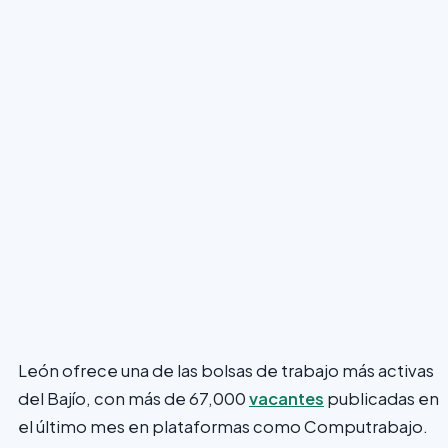
León ofrece una de las bolsas de trabajo más activas
del Bajío, con más de 67,000
vacantes
publicadas en
el último mes en plataformas como Computrabajo.