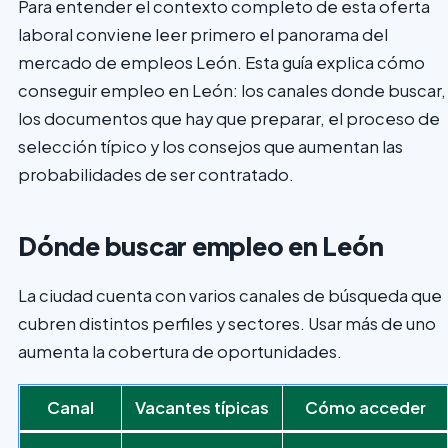
Para entender el contexto completo de esta oferta
laboral conviene leer primero el panorama del
mercado de empleos León. Esta guía explica cómo
conseguir empleo en León: los canales donde buscar,
los documentos que hay que preparar, el proceso de
selección típico y los consejos que aumentan las
probabilidades de ser contratado.
Dónde buscar empleo en León
La ciudad cuenta con varios canales de búsqueda que
cubren distintos perfiles y sectores. Usar más de uno
aumenta la cobertura de oportunidades.
Canal
Vacantes típicas
Cómo acceder