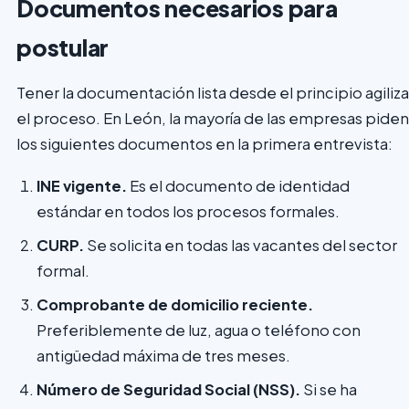
Documentos necesarios para
postular
Tener la documentación lista desde el principio agiliza
el proceso. En León, la mayoría de las empresas piden
los siguientes documentos en la primera entrevista:
INE vigente.
Es el documento de identidad
estándar en todos los procesos formales.
CURP.
Se solicita en todas las vacantes del sector
formal.
Comprobante de domicilio reciente.
Preferiblemente de luz, agua o teléfono con
antigüedad máxima de tres meses.
Número de Seguridad Social (NSS).
Si se ha