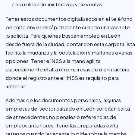
para roles administrativos y de ventas.
Tener estos documentos digitalizados en el teléfono
permite enviarlos rápidamente cuando una vacante
lo solicita. Para quienes buscan empleo en León
desde fuera de la ciudad, contar con esta carpeta lista
facilita la mudanza y la postulación simultánea a varias
opciones. Tener el NSS a la mano agiliza
especialmente el alta en empresas de manufactura,
donde el registro ante el IMSS es requisito para
arrancar.
Además de los documentos personales, algunas
empresas del sector calzado en León solicitan carta
de antecedentes no penales o referencias de
empleos anteriores. Tenerlas preparadas evita
retrasos cuando la vacante lo pide sobre la marcha.