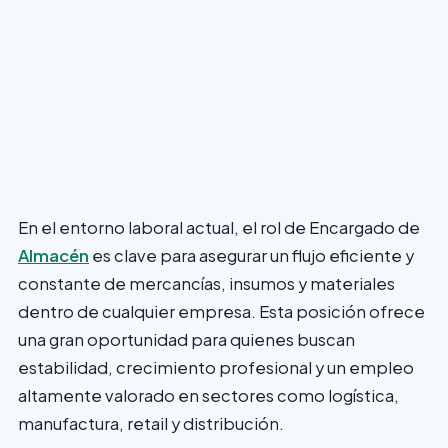
En el entorno laboral actual, el rol de Encargado de
Almacén
es clave para asegurar un flujo eficiente y
constante de mercancías, insumos y materiales
dentro de cualquier empresa. Esta posición ofrece
una gran oportunidad para quienes buscan
estabilidad, crecimiento profesional y un empleo
altamente valorado en sectores como logística,
manufactura, retail y distribución.