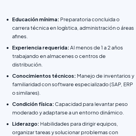
Educación mínima:
Preparatoria concluida o
carrera técnica en logística, administración o áreas
afines.
Experiencia requerida:
Al menos de 1 a 2 años
trabajando en almacenes o centros de
distribución.
Conocimientos técnicos:
Manejo de inventarios y
familiaridad con software especializado (SAP, ERP
o similares).
Condición física:
Capacidad para levantar peso
moderado y adaptarse a un entorno dinámico.
Liderazgo:
Habilidades para dirigir equipos,
organizar tareas y solucionar problemas con