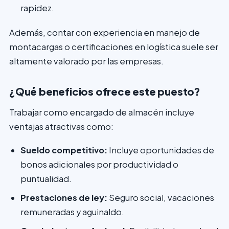
rapidez.
Además, contar con experiencia en manejo de
montacargas o certificaciones en logística suele ser
altamente valorado por las empresas.
¿Qué beneficios ofrece este puesto?
Trabajar como encargado de almacén incluye
ventajas atractivas como:
Sueldo competitivo:
Incluye oportunidades de
bonos adicionales por productividad o
puntualidad.
Prestaciones de ley:
Seguro social, vacaciones
remuneradas y aguinaldo.