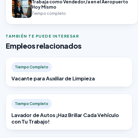
Trabaja como Vendedor/a en el Aeropuerto
Hoy Mismo
Tiempo completo
TAMBIÉN TE PUEDE INTERESAR
Empleos relacionados
Tiempo Completo
Vacante para Auxiliar de Limpieza
Tiempo Completo
Lavador de Autos ¡Haz Brillar Cada Vehículo
con Tu Trabajo!