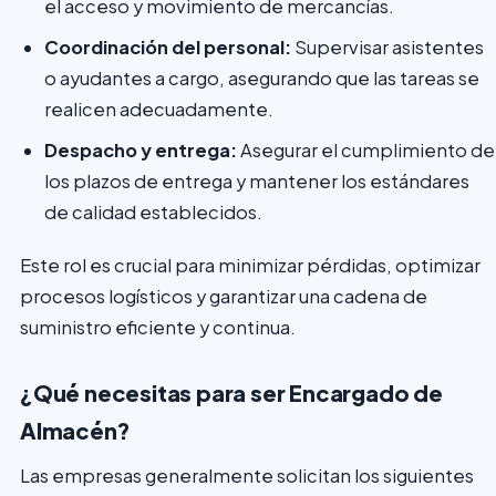
el acceso y movimiento de mercancías.
Coordinación del personal:
Supervisar asistentes
o ayudantes a cargo, asegurando que las tareas se
realicen adecuadamente.
Despacho y entrega:
Asegurar el cumplimiento de
los plazos de entrega y mantener los estándares
de calidad establecidos.
Este rol es crucial para minimizar pérdidas, optimizar
procesos logísticos y garantizar una cadena de
suministro eficiente y continua.
¿Qué necesitas para ser Encargado de
Almacén?
Las empresas generalmente solicitan los siguientes