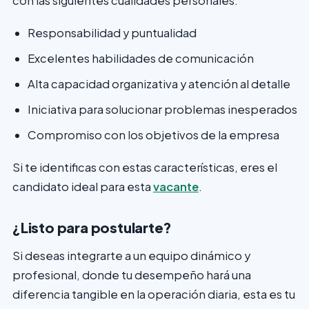
con las siguientes cualidades personales:
Responsabilidad y puntualidad
Excelentes habilidades de comunicación
Alta capacidad organizativa y atención al detalle
Iniciativa para solucionar problemas inesperados
Compromiso con los objetivos de la empresa
Si te identificas con estas características, eres el
candidato ideal para esta
vacante
.
¿Listo para postularte?
Si deseas integrarte a un equipo dinámico y
profesional, donde tu desempeño hará una
diferencia tangible en la operación diaria, esta es tu