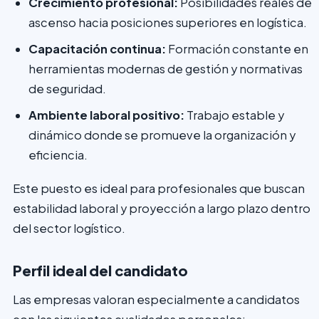
Crecimiento profesional:
Posibilidades reales de
ascenso hacia posiciones superiores en logística.
Capacitación continua:
Formación constante en
herramientas modernas de gestión y normativas
de seguridad.
Ambiente laboral positivo:
Trabajo estable y
dinámico donde se promueve la organización y
eficiencia.
Este puesto es ideal para profesionales que buscan
estabilidad laboral y proyección a largo plazo dentro
del sector logístico.
Perfil ideal del candidato
Las empresas valoran especialmente a candidatos