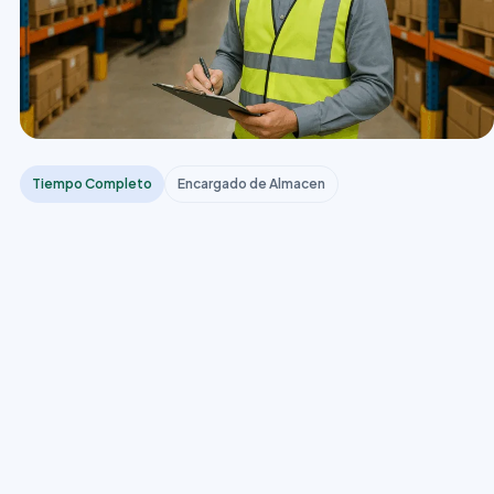
Tiempo Completo
Encargado de Almacen