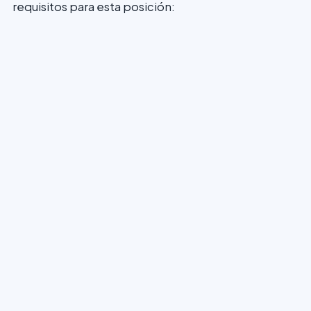
requisitos para esta posición: