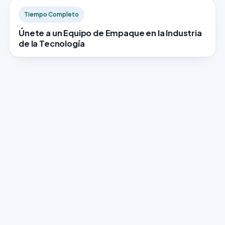
Tiempo Completo
Únete a un Equipo de Empaque en la Industria
de la Tecnología