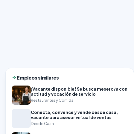
Empleos similares
¡Vacante disponible! Se busca mesero/a con
actitud y vocación de servicio
Restaurantes y Comida
Conecta, convence y vende desde casa,
vacante para asesor virtual de ventas
Desde Casa