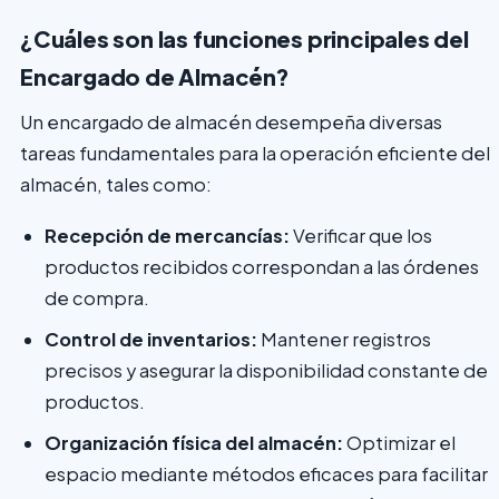
¿Cuáles son las funciones principales del
Encargado de Almacén?
Un encargado de almacén desempeña diversas
tareas fundamentales para la operación eficiente del
almacén, tales como:
Recepción de mercancías:
Verificar que los
productos recibidos correspondan a las órdenes
de compra.
Control de inventarios:
Mantener registros
precisos y asegurar la disponibilidad constante de
productos.
Organización física del almacén:
Optimizar el
espacio mediante métodos eficaces para facilitar