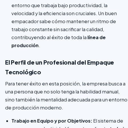
entorno que trabaja bajo productividad, la
velocidad y la eficiencia son cruciales. Un buen
empacador sabe cómo mantener un ritmo de
trabajo constante sin sacrificar la calidad,
contribuyendo al éxito de toda la
línea de
producción
.
El Perfil de un Profesional del Empaque
Tecnológico
Para tener éxito en esta posición, la empresa busca a
una persona que no solo tenga la habilidad manual,
sino también la mentalidad adecuada para un entorno
de producción moderno.
Trabajo en Equipo y por Objetivos:
El sistema de