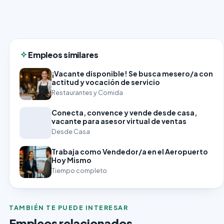
Empleos similares
¡Vacante disponible! Se busca mesero/a con
actitud y vocación de servicio
Restaurantes y Comida
Conecta, convence y vende desde casa,
vacante para asesor virtual de ventas
Desde Casa
Trabaja como Vendedor/a en el Aeropuerto
Hoy Mismo
Tiempo completo
TAMBIÉN TE PUEDE INTERESAR
Empleos relacionados