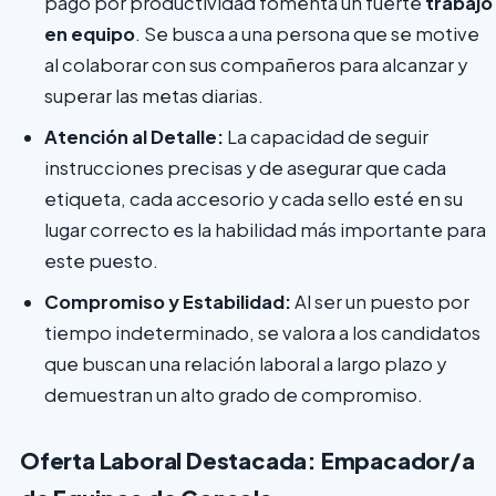
pago por productividad fomenta un fuerte
trabajo
en equipo
. Se busca a una persona que se motive
al colaborar con sus compañeros para alcanzar y
superar las metas diarias.
Atención al Detalle:
La capacidad de seguir
instrucciones precisas y de asegurar que cada
etiqueta, cada accesorio y cada sello esté en su
lugar correcto es la habilidad más importante para
este puesto.
Compromiso y Estabilidad:
Al ser un puesto por
tiempo indeterminado, se valora a los candidatos
que buscan una relación laboral a largo plazo y
demuestran un alto grado de compromiso.
Oferta Laboral Destacada: Empacador/a