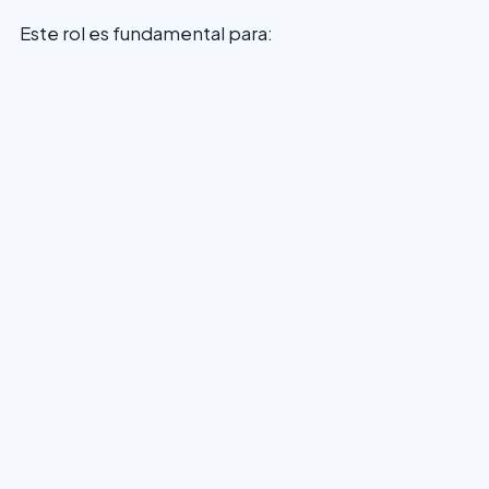
Este rol es fundamental para: