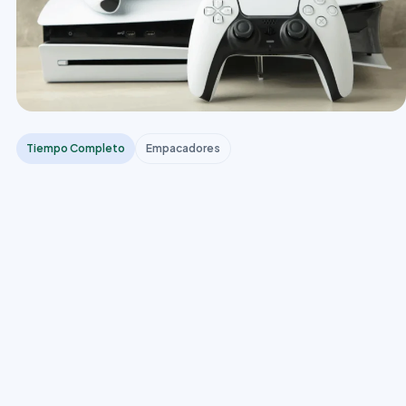
Tiempo Completo
Empacadores