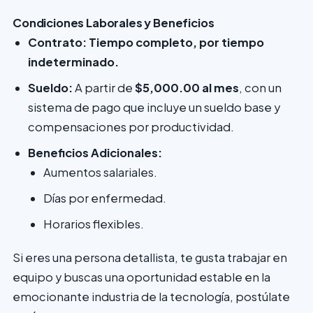
Condiciones Laborales y Beneficios
Contrato:
Tiempo completo, por tiempo
indeterminado.
Sueldo:
A partir de
$5,000.00 al mes
, con un
sistema de pago que incluye un sueldo base y
compensaciones por productividad.
Beneficios Adicionales:
Aumentos salariales.
Días por enfermedad.
Horarios flexibles.
Si eres una persona detallista, te gusta trabajar en
equipo y buscas una oportunidad estable en la
emocionante industria de la tecnología, postúlate