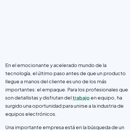
En el emocionante y acelerado mundo de la
tecnología, el último paso antes de que un producto
llegue a manos del cliente es uno de los más
importantes: el empaque. Para los profesionales que
son detallistas y disfrutan del
trabajo
en equipo, ha
surgido una oportunidad para unirse a la industria de
equipos electrónicos.
Una importante empresa está en la búsqueda de un