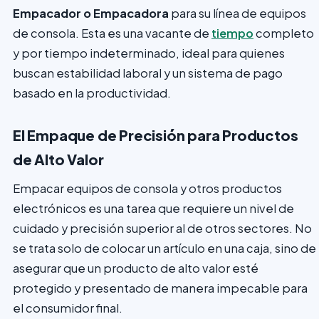
Empacador o Empacadora
para su línea de equipos
de consola. Esta es una vacante de
tiempo
completo
y por tiempo indeterminado, ideal para quienes
buscan estabilidad laboral y un sistema de pago
basado en la productividad.
El Empaque de Precisión para Productos
de Alto Valor
Empacar equipos de consola y otros productos
electrónicos es una tarea que requiere un nivel de
cuidado y precisión superior al de otros sectores. No
se trata solo de colocar un artículo en una caja, sino de
asegurar que un producto de alto valor esté
protegido y presentado de manera impecable para
el consumidor final.