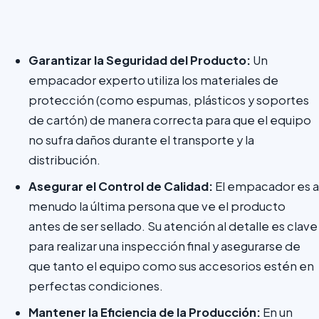
Garantizar la Seguridad del Producto:
Un
empacador experto utiliza los materiales de
protección (como espumas, plásticos y soportes
de cartón) de manera correcta para que el equipo
no sufra daños durante el transporte y la
distribución.
Asegurar el Control de Calidad:
El empacador es a
menudo la última persona que ve el producto
antes de ser sellado. Su atención al detalle es clave
para realizar una inspección final y asegurarse de
que tanto el equipo como sus accesorios estén en
perfectas condiciones.
Mantener la Eficiencia de la Producción:
En un