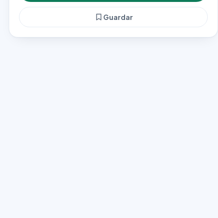
Guardar