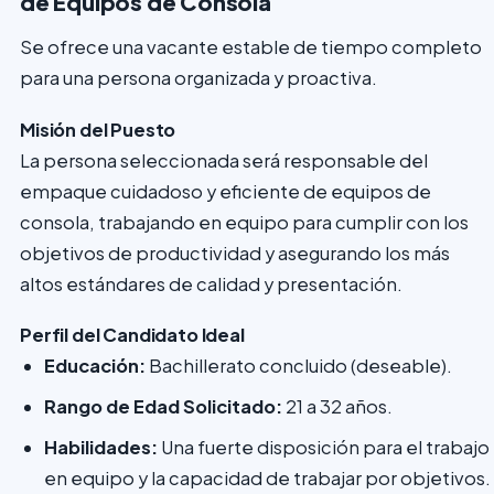
de Equipos de Consola
Se ofrece una vacante estable de tiempo completo
para una persona organizada y proactiva.
Misión del Puesto
La persona seleccionada será responsable del
empaque cuidadoso y eficiente de equipos de
consola, trabajando en equipo para cumplir con los
objetivos de productividad y asegurando los más
altos estándares de calidad y presentación.
Perfil del Candidato Ideal
Educación:
Bachillerato concluido (deseable).
Rango de Edad Solicitado:
21 a 32 años.
Habilidades:
Una fuerte disposición para el trabajo
en equipo y la capacidad de trabajar por objetivos.