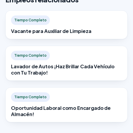
Tiempo Completo
Vacante para Auxiliar de Limpieza
Tiempo Completo
Lavador de Autos ¡Haz Brillar Cada Vehículo
con Tu Trabajo!
Tiempo Completo
Oportunidad Laboral como Encargado de
Almacén!