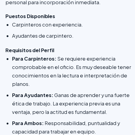
personal para incorporación inmediata.
Puestos Disponibles
Carpinteros con experiencia.
Ayudantes de carpintero.
Requisitos del Perfil
Para Carpinteros:
Se requiere experiencia
comprobable en el oficio. Es muy deseable tener
conocimientos en la lectura e interpretación de
planos.
Para Ayudantes:
Ganas de aprender y una fuerte
ética de trabajo. La experiencia previa es una
ventaja, pero la actitud es fundamental.
Para Ambos:
Responsabilidad, puntualidad y
capacidad para trabajar en equipo.