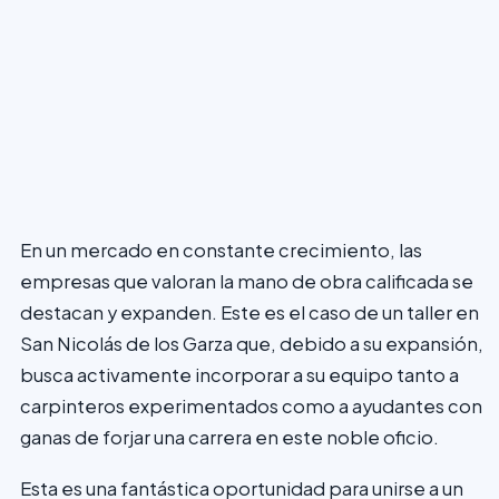
En un mercado en constante crecimiento, las
empresas que valoran la mano de obra calificada se
destacan y expanden. Este es el caso de un taller en
San Nicolás de los Garza que, debido a su expansión,
busca activamente incorporar a su equipo tanto a
carpinteros experimentados como a ayudantes con
ganas de forjar una carrera en este noble oficio.
Esta es una fantástica oportunidad para unirse a un