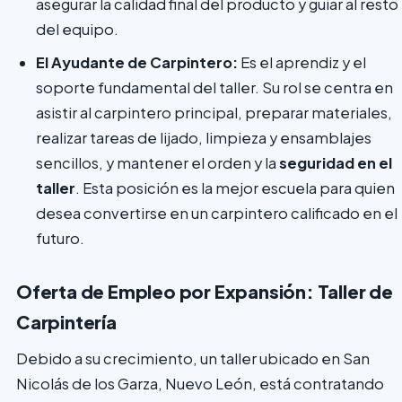
asegurar la calidad final del producto y guiar al resto
del equipo.
El Ayudante de Carpintero:
Es el aprendiz y el
soporte fundamental del taller. Su rol se centra en
asistir al carpintero principal, preparar materiales,
realizar tareas de lijado, limpieza y ensamblajes
sencillos, y mantener el orden y la
seguridad en el
taller
. Esta posición es la mejor escuela para quien
desea convertirse en un carpintero calificado en el
futuro.
Oferta de Empleo por Expansión: Taller de
Carpintería
Debido a su crecimiento, un taller ubicado en San
Nicolás de los Garza, Nuevo León, está contratando