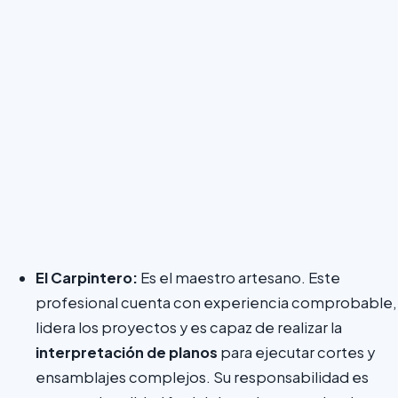
El Carpintero:
Es el maestro artesano. Este
profesional cuenta con experiencia comprobable,
lidera los proyectos y es capaz de realizar la
interpretación de planos
para ejecutar cortes y
ensamblajes complejos. Su responsabilidad es