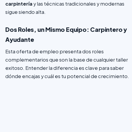
carpintería
y las técnicas tradicionales y modernas
sigue siendo alta.
Dos Roles, un Mismo Equipo: Carpintero y
Ayudante
Esta oferta de empleo presenta dos roles
complementarios que son la base de cualquier taller
exitoso. Entender la diferencia es clave para saber
dónde encajas y cuál es tu potencial de crecimiento.