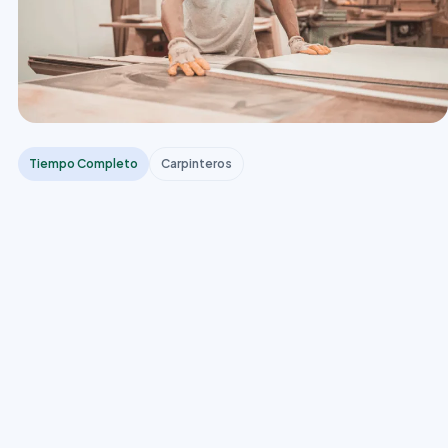
Tiempo Completo
Carpinteros