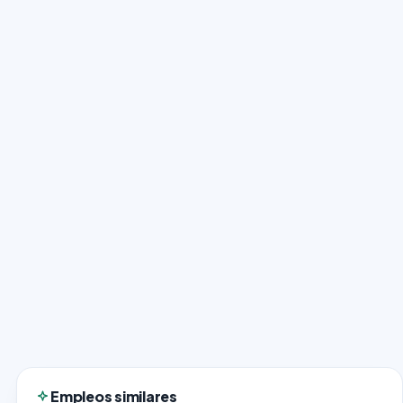
Empleos similares