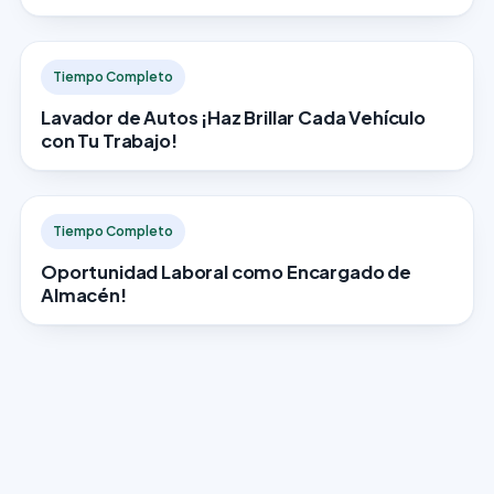
Tiempo Completo
Lavador de Autos ¡Haz Brillar Cada Vehículo
con Tu Trabajo!
Tiempo Completo
Oportunidad Laboral como Encargado de
Almacén!