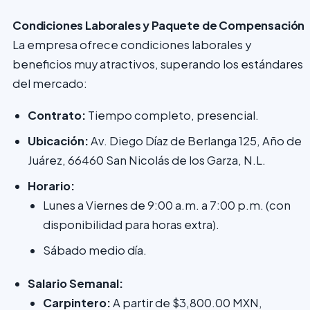
Condiciones Laborales y Paquete de Compensación
La empresa ofrece condiciones laborales y
beneficios muy atractivos, superando los estándares
del mercado:
Contrato:
Tiempo completo, presencial.
Ubicación:
Av. Diego Díaz de Berlanga 125, Año de
Juárez, 66460 San Nicolás de los Garza, N.L.
Horario:
Lunes a Viernes de 9:00 a.m. a 7:00 p.m. (con
disponibilidad para horas extra).
Sábado medio día.
Salario Semanal:
Carpintero:
A partir de $3,800.00 MXN,