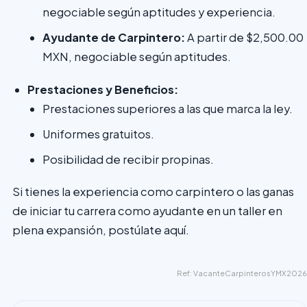
negociable según aptitudes y experiencia.
Ayudante de Carpintero:
A partir de $2,500.00
MXN, negociable según aptitudes.
Prestaciones y Beneficios:
Prestaciones superiores a las que marca la ley.
Uniformes gratuitos.
Posibilidad de recibir propinas.
Si tienes la experiencia como carpintero o las ganas
de iniciar tu carrera como ayudante en un taller en
plena expansión, postúlate aquí.
Ref: VacanteCarpinterosYMX2026