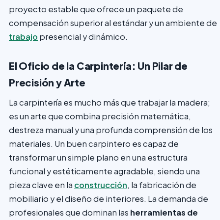
proyecto estable que ofrece un paquete de
compensación superior al estándar y un ambiente de
trabajo
presencial y dinámico.
El Oficio de la Carpintería: Un Pilar de
Precisión y Arte
La carpintería es mucho más que trabajar la madera;
es un arte que combina precisión matemática,
destreza manual y una profunda comprensión de los
materiales. Un buen carpintero es capaz de
transformar un simple plano en una estructura
funcional y estéticamente agradable, siendo una
pieza clave en la
construcción
, la fabricación de
mobiliario y el diseño de interiores. La demanda de
profesionales que dominan las
herramientas de