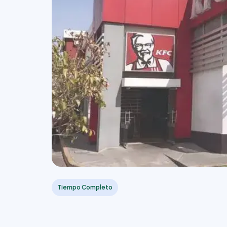
Tiempo Completo