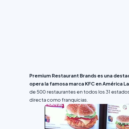
Premium Restaurant Brands es una destac
opera la famosa marca KFC en América La
de 500 restaurantes en todos los 31 estado
directa como franquicias.