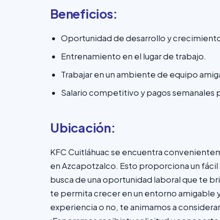
Beneficios:
Oportunidad de desarrollo y crecimient
Entrenamiento en el lugar de trabajo.
Trabajar en un ambiente de equipo amig
Salario competitivo y pagos semanales 
Ubicación:
KFC Cuitláhuac se encuentra convenienteme
en Azcapotzalco. Esto proporciona un fáci
busca de una oportunidad laboral que te bri
te permita crecer en un entorno amigable y
experiencia o no, te animamos a considerar