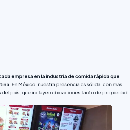
ada empresa en la industria de comida rápida que
tina
. En México, nuestra presencia es sólida, con más
s del país, que incluyen ubicaciones tanto de propiedad