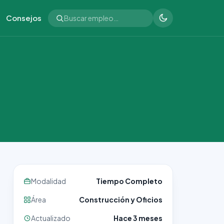
Consejos
Modalidad
Tiempo Completo
Área
Construcción y Oficios
Actualizado
Hace 3 meses