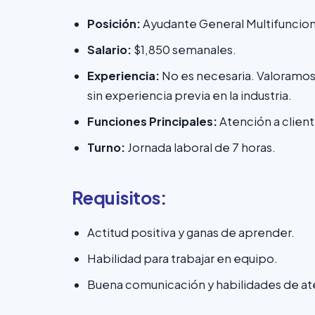
Posición:
Ayudante General Multifuncion
Salario:
$1,850 semanales.
Experiencia:
No es necesaria. Valoramos
sin experiencia previa en la industria.
Funciones Principales:
Atención a clien
Turno:
Jornada laboral de 7 horas.
Requisitos:
Actitud positiva y ganas de aprender.
Habilidad para trabajar en equipo.
Buena comunicación y habilidades de ate