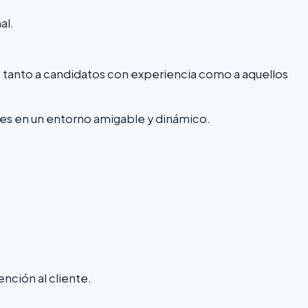
al.
 tanto a candidatos con experiencia como a aquellos
tes en un entorno amigable y dinámico.
nción al cliente.