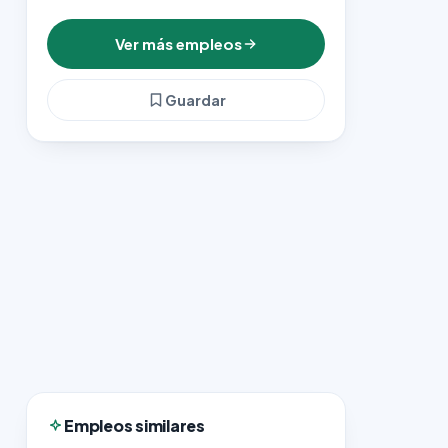
Ver más empleos
Guardar
Empleos similares