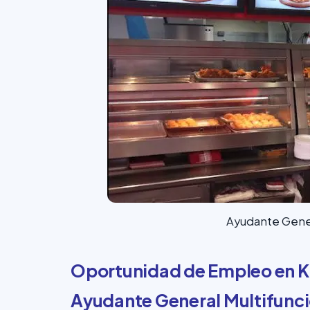
Ayudante Gener
Oportunidad de Empleo en K
Ayudante General Multifunci