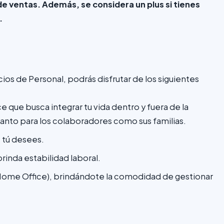
 ventas. Además, se considera un plus si tienes
.
cios de Personal, podrás disfrutar de los siguientes
e que busca integrar tu vida dentro y fuera de la
anto para los colaboradores como sus familias.
e tú desees.
rinda estabilidad laboral.
(Home Office), brindándote la comodidad de gestionar