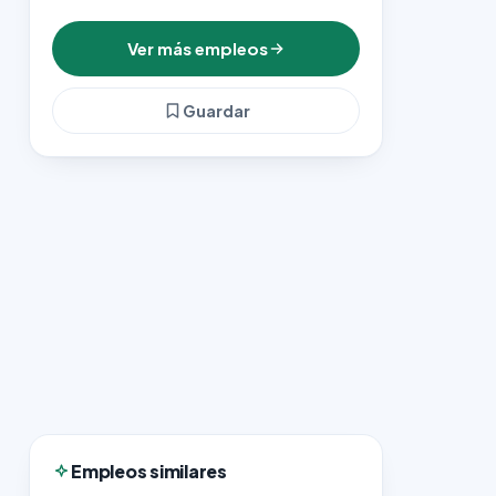
Ver más empleos
Guardar
Empleos similares