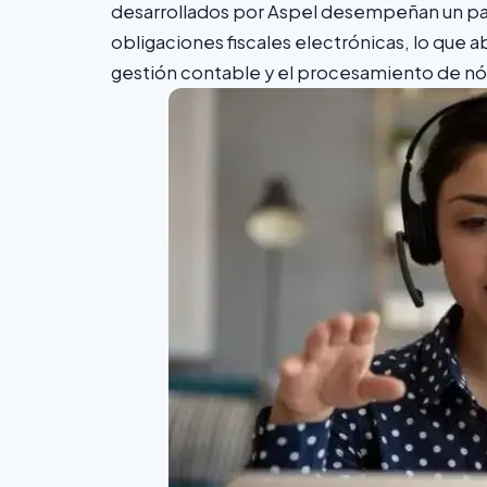
desarrollados por Aspel desempeñan un pape
obligaciones fiscales electrónicas, lo que 
gestión contable y el procesamiento de n