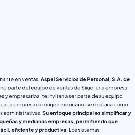
nante en ventas,
Aspel Servicios de Personal, S.A. de
o parte del equipo de ventas de Siigo, una empresa
s y empresarios, te invitan a ser parte de su equipo
tacada empresa de origen mexicano, se destaca como
s administrativas.
Su enfoque principal es simplificar y
pequeñas y medianas empresas, permitiendo que
il, eficiente y productiva
. Los sistemas