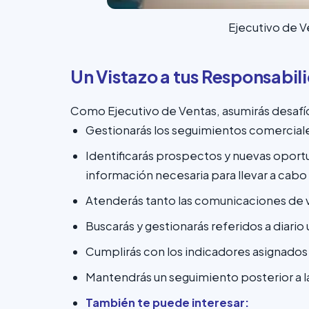
Ejecutivo de 
Un Vistazo a tus Responsabil
Como Ejecutivo de Ventas, asumirás desafío
Gestionarás los seguimientos comercial
Identificarás prospectos y nuevas oport
información necesaria para llevar a cabo
Atenderás tanto las comunicaciones de vo
Buscarás y gestionarás referidos a diario 
Cumplirás con los indicadores asignados 
Mantendrás un seguimiento posterior a la 
También te puede interesar: