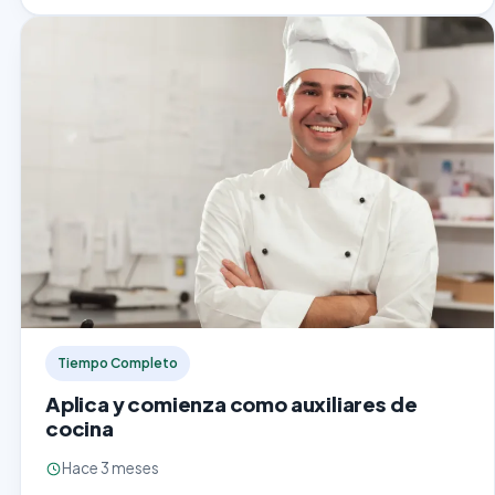
Tiempo Completo
Aplica y comienza como auxiliares de
cocina
Hace 3 meses