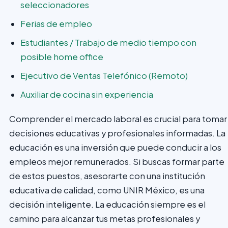
seleccionadores
Ferias de empleo
Estudiantes / Trabajo de medio tiempo con
posible home office
Ejecutivo de Ventas Telefónico (Remoto)
Auxiliar de cocina sin experiencia
Comprender el mercado laboral es crucial para tomar
decisiones educativas y profesionales informadas. La
educación es una inversión que puede conducir a los
empleos mejor remunerados. Si buscas formar parte
de estos puestos, asesorarte con una institución
educativa de calidad, como UNIR México, es una
decisión inteligente. La educación siempre es el
camino para alcanzar tus metas profesionales y