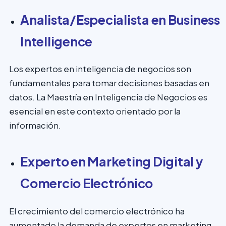
Analista/Especialista en Business
Intelligence
Los expertos en inteligencia de negocios son
fundamentales para tomar decisiones basadas en
datos. La Maestría en Inteligencia de Negocios es
esencial en este contexto orientado por la
información.
Experto en Marketing Digital y
Comercio Electrónico
El crecimiento del comercio electrónico ha
aumentado la demanda de expertos en marketing