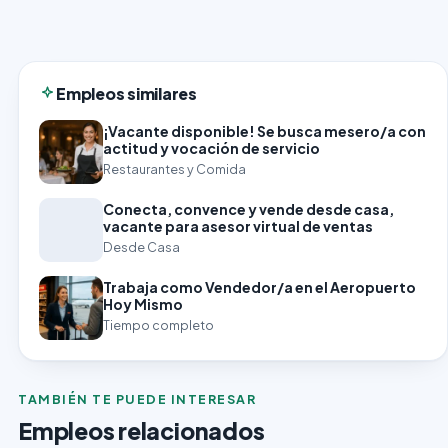
Empleos similares
¡Vacante disponible! Se busca mesero/a con
actitud y vocación de servicio
Restaurantes y Comida
Conecta, convence y vende desde casa,
vacante para asesor virtual de ventas
Desde Casa
Trabaja como Vendedor/a en el Aeropuerto
Hoy Mismo
Tiempo completo
TAMBIÉN TE PUEDE INTERESAR
Empleos relacionados