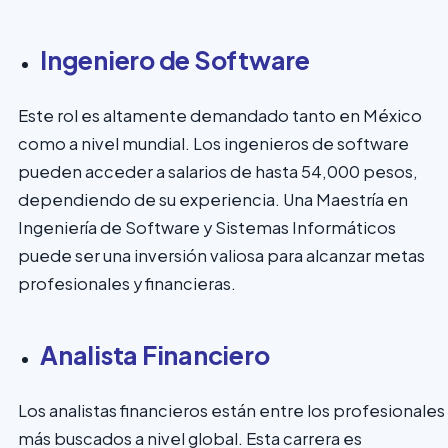
Ingeniero de Software
Este rol es altamente demandado tanto en México
como a nivel mundial. Los ingenieros de software
pueden acceder a salarios de hasta 54,000 pesos,
dependiendo de su experiencia. Una Maestría en
Ingeniería de Software y Sistemas Informáticos
puede ser una inversión valiosa para alcanzar metas
profesionales y financieras.
Analista Financiero
Los analistas financieros están entre los profesionales
más buscados a nivel global. Esta carrera es