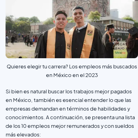
Quieres elegir tu carrera? Los empleos más buscados
en México en el 2023
Si bien es natural buscar los trabajos mejor pagados
en México, también es esencial entender lo que las
empresas demandan en términos de habilidades y
conocimientos. A continuación, se presenta una lista
de los 10 empleos mejor remunerados y con sueldos
más elevados: