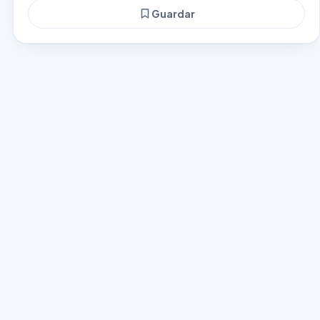
Guardar