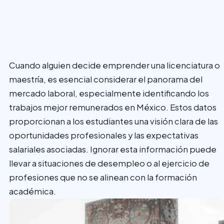
Cuando alguien decide emprender una licenciatura o
maestría, es esencial considerar el panorama del
mercado laboral, especialmente identificando los
trabajos mejor remunerados en México. Estos datos
proporcionan a los estudiantes una visión clara de las
oportunidades profesionales y las expectativas
salariales asociadas. Ignorar esta información puede
llevar a situaciones de desempleo o al ejercicio de
profesiones que no se alinean con la formación
académica.