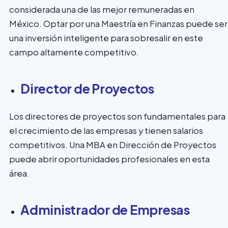
considerada una de las mejor remuneradas en
México. Optar por una Maestría en Finanzas puede ser
una inversión inteligente para sobresalir en este
campo altamente competitivo.
Director de Proyectos
Los directores de proyectos son fundamentales para
el crecimiento de las empresas y tienen salarios
competitivos. Una MBA en Dirección de Proyectos
puede abrir oportunidades profesionales en esta
área.
Administrador de Empresas