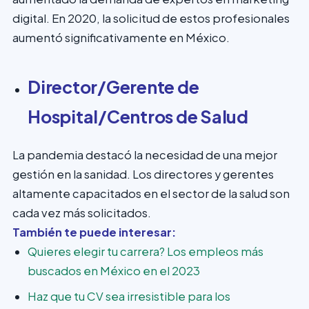
digital. En 2020, la solicitud de estos profesionales
aumentó significativamente en México.
Director/Gerente de
Hospital/Centros de Salud
La pandemia destacó la necesidad de una mejor
gestión en la sanidad. Los directores y gerentes
altamente capacitados en el sector de la salud son
cada vez más solicitados.
También te puede interesar:
Quieres elegir tu carrera? Los empleos más
buscados en México en el 2023
Haz que tu CV sea irresistible para los