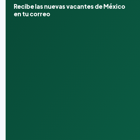
Recibe las nuevas vacantes de México
en tu correo