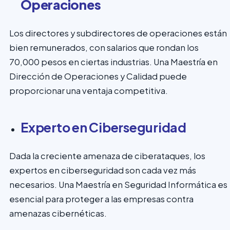
Operaciones
Los directores y subdirectores de operaciones están
bien remunerados, con salarios que rondan los
70,000 pesos en ciertas industrias. Una Maestría en
Dirección de Operaciones y Calidad puede
proporcionar una ventaja competitiva.
Experto en Ciberseguridad
Dada la creciente amenaza de ciberataques, los
expertos en ciberseguridad son cada vez más
necesarios. Una Maestría en Seguridad Informática es
esencial para proteger a las empresas contra
amenazas cibernéticas.