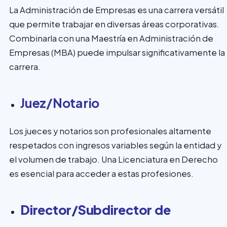
La Administración de Empresas es una carrera versátil
que permite trabajar en diversas áreas corporativas.
Combinarla con una Maestría en Administración de
Empresas (MBA) puede impulsar significativamente la
carrera.
Juez/Notario
Los jueces y notarios son profesionales altamente
respetados con ingresos variables según la entidad y
el volumen de trabajo. Una Licenciatura en Derecho
es esencial para acceder a estas profesiones.
Director/Subdirector de