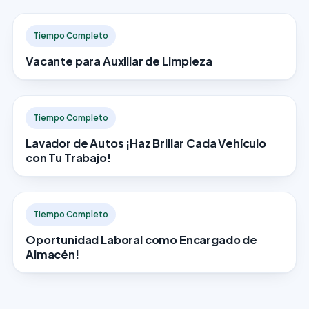
Tiempo Completo
Vacante para Auxiliar de Limpieza
Tiempo Completo
Lavador de Autos ¡Haz Brillar Cada Vehículo
con Tu Trabajo!
Tiempo Completo
Oportunidad Laboral como Encargado de
Almacén!