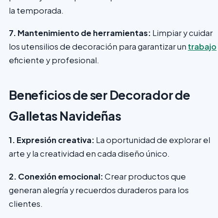
la temporada.
7. Mantenimiento de herramientas:
Limpiar y cuidar
los utensilios de decoración para garantizar un
trabajo
eficiente y profesional.
Beneficios de ser Decorador de
Galletas Navideñas
1. Expresión creativa:
La oportunidad de explorar el
arte y la creatividad en cada diseño único.
2. Conexión emocional:
Crear productos que
generan alegría y recuerdos duraderos para los
clientes.