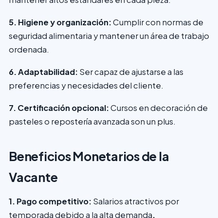
5. Higiene y organización:
Cumplir con normas de
seguridad alimentaria y mantener un área de trabajo
ordenada.
6. Adaptabilidad:
Ser capaz de ajustarse a las
preferencias y necesidades del cliente.
7. Certificación opcional:
Cursos en decoración de
pasteles o repostería avanzada son un plus.
Beneficios Monetarios de la
Vacante
1. Pago competitivo:
Salarios atractivos por
temporada debido a la alta demanda
.