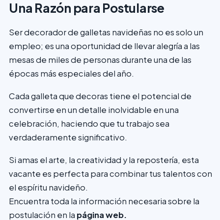
Una Razón para Postularse
Ser decorador de galletas navideñas no es solo un
empleo; es una oportunidad de llevar alegría a las
mesas de miles de personas durante una de las
épocas más especiales del año.
Cada galleta que decoras tiene el potencial de
convertirse en un detalle inolvidable en una
celebración, haciendo que tu trabajo sea
verdaderamente significativo.
Si amas el arte, la creatividad y la repostería, esta
vacante es perfecta para combinar tus talentos con
el espíritu navideño.
Encuentra toda la información necesaria sobre la
postulación en la
página web.