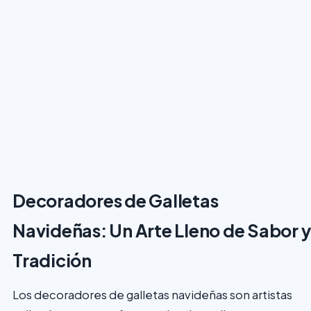
Decoradores de Galletas
Navideñas: Un Arte Lleno de Sabor y
Tradición
Los decoradores de galletas navideñas son artistas