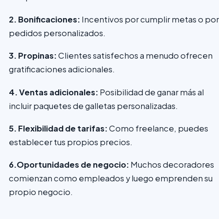
2. Bonificaciones:
Incentivos por cumplir metas o por
pedidos personalizados.
3. Propinas:
Clientes satisfechos a menudo ofrecen
gratificaciones adicionales.
4. Ventas adicionales:
Posibilidad de ganar más al
incluir paquetes de galletas personalizadas.
5. Flexibilidad de tarifas:
Como freelance, puedes
establecer tus propios precios.
6.Oportunidades de negocio:
Muchos decoradores
comienzan como empleados y luego emprenden su
propio negocio.