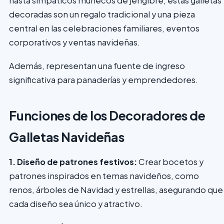
hasta simpáticos muñecos de jengibre, estas galletas
decoradas son un regalo tradicional y una pieza
central en las celebraciones familiares, eventos
corporativos y ventas navideñas.
Además, representan una fuente de ingreso
significativa para panaderías y emprendedores.
Funciones de los Decoradores de
Galletas Navideñas
1. Diseño de patrones festivos:
Crear bocetos y
patrones inspirados en temas navideños, como
renos, árboles de Navidad y estrellas, asegurando que
cada diseño sea único y atractivo.