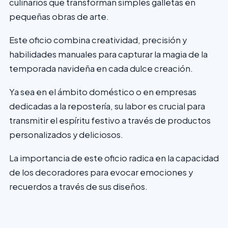
culinarios que transforman simples galletas en
pequeñas obras de arte.
Este oficio combina creatividad, precisión y
habilidades manuales para capturar la magia de la
temporada navideña en cada dulce creación.
Ya sea en el ámbito doméstico o en empresas
dedicadas a la repostería, su labor es crucial para
transmitir el espíritu festivo a través de productos
personalizados y deliciosos.
La importancia de este oficio radica en la capacidad
de los decoradores para evocar emociones y
recuerdos a través de sus diseños.