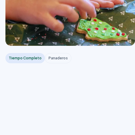
Tiempo Completo
Panaderos