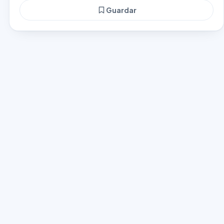
Guardar