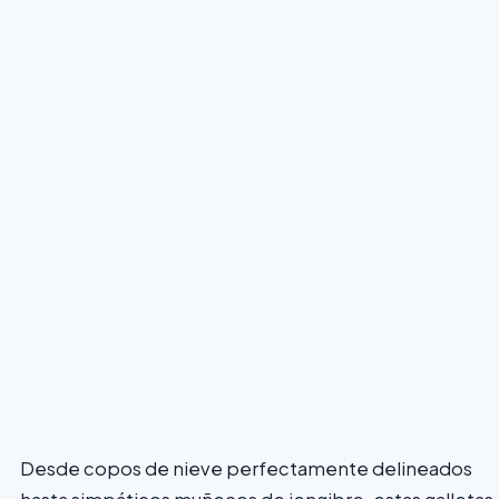
Desde copos de nieve perfectamente delineados