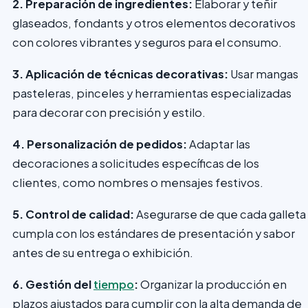
2. Preparación de ingredientes:
Elaborar y teñir
glaseados, fondants y otros elementos decorativos
con colores vibrantes y seguros para el consumo.
3. Aplicación de técnicas decorativas:
Usar mangas
pasteleras, pinceles y herramientas especializadas
para decorar con precisión y estilo.
4. Personalización de pedidos:
Adaptar las
decoraciones a solicitudes específicas de los
clientes, como nombres o mensajes festivos.
5. Control de calidad:
Asegurarse de que cada galleta
cumpla con los estándares de presentación y sabor
antes de su entrega o exhibición.
6. Gestión del
tiempo
:
Organizar la producción en
plazos ajustados para cumplir con la alta demanda de