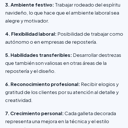
3. Ambiente festivo:
Trabajar rodeado del espíritu
navideño, lo que hace que el ambiente laboral sea
alegre y motivador.
4. Flexibilidad laboral:
Posibilidad de trabajar como
autónomo o en empresas de repostería.
5. Habilidades transferibles:
Desarrollar destrezas
que también son valiosas en otras áreas de la
repostería y el diseño.
6. Reconocimiento profesional:
Recibir elogios y
gratitud de los clientes por su atención al detalle y
creatividad.
7. Crecimiento personal:
Cada galleta decorada
representa una mejora en la técnica y el estilo