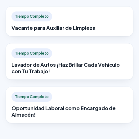
Tiempo Completo
Vacante para Auxiliar de Limpieza
Tiempo Completo
Lavador de Autos ¡Haz Brillar Cada Vehículo
con Tu Trabajo!
Tiempo Completo
Oportunidad Laboral como Encargado de
Almacén!