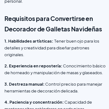
personal.
Requisitos para Convertirse en
Decorador de Galletas Navideñas
1. Habilidades artísticas:
Tener buen ojo para los
detalles y creatividad para diseñar patrones
originales.
2. Experiencia en repostería:
Conocimiento básico
de horneado y manipulación de masas y glaseados.
3. Destreza manual:
Control preciso para manejar
herramientas de decoración delicada.
4. Paciencia y concentración:
Capacidad de
mantener altos estándares en cada pieza.