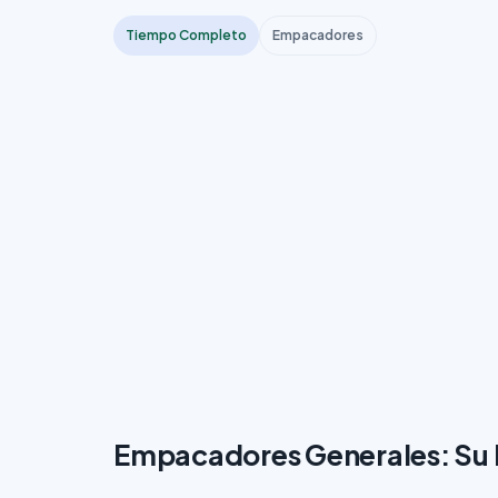
Tiempo Completo
Empacadores
Empacadores Generales: Su R