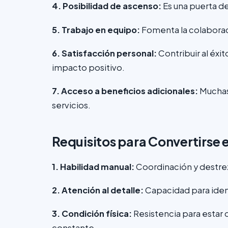
4. Posibilidad de ascenso:
Es una puerta de
5. Trabajo en equipo:
Fomenta la colaborac
6. Satisfacción personal:
Contribuir al éxit
impacto positivo.
7. Acceso a beneficios adicionales:
Muchas
servicios.
Requisitos para Convertirse
1. Habilidad manual:
Coordinación y destre
2. Atención al detalle:
Capacidad para identi
3. Condición física:
Resistencia para estar d
constante.