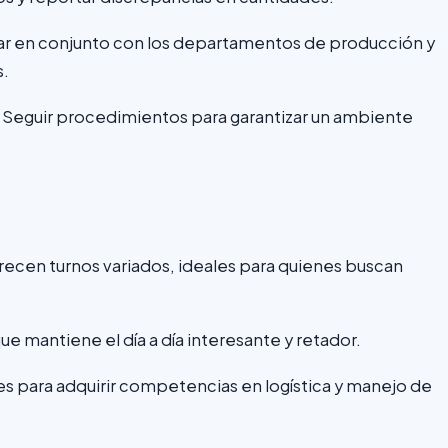
ar en conjunto con los departamentos de producción y
s.
:
Seguir procedimientos para garantizar un ambiente
cen turnos variados, ideales para quienes buscan
ue mantiene el día a día interesante y retador.
 para adquirir competencias en logística y manejo de