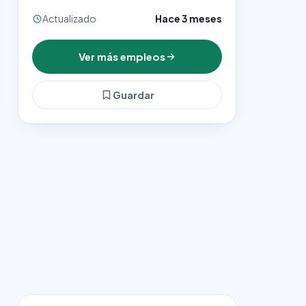
Actualizado
Hace 3 meses
Ver más empleos
Guardar