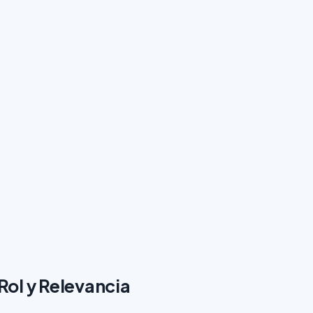
ol y Relevancia