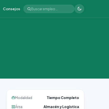
Consejos
Modalidad
Tiempo Completo
Área
Almacén y Logística