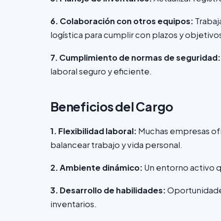
6. Colaboración con otros equipos:
Trabaj
logística para cumplir con plazos y objetivo
7. Cumplimiento de normas de seguridad
laboral seguro y eficiente.
Beneficios del Cargo
1. Flexibilidad laboral:
Muchas empresas ofre
balancear trabajo y vida personal.
2. Ambiente dinámico:
Un entorno activo q
3. Desarrollo de habilidades:
Oportunidades
inventarios.