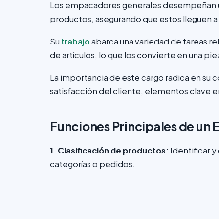
Los empacadores generales desempeñan un pa
productos, asegurando que estos lleguen a
Su
trabajo
abarca una variedad de tareas rel
de artículos, lo que los convierte en una p
La importancia de este cargo radica en su con
satisfacción del cliente, elementos clave e
Funciones Principales de un
1. Clasificación de productos:
Identificar 
categorías o pedidos.