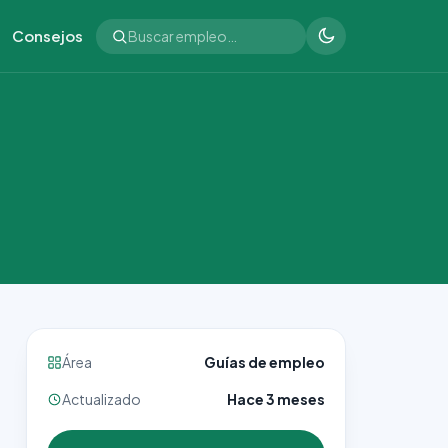
Consejos
Área
Guías de empleo
Actualizado
Hace 3 meses