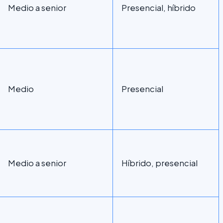
Medio a senior
Presencial, híbrido
Medio
Presencial
Medio a senior
Híbrido, presencial