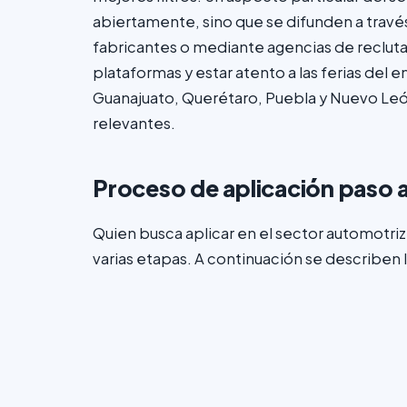
abiertamente, sino que se difunden a través
fabricantes o mediante agencias de recluta
plataformas y estar atento a las ferias del
Guanajuato, Querétaro, Puebla y Nuevo Leó
relevantes.
Proceso de aplicación paso 
Quien busca aplicar en el sector automotri
varias etapas. A continuación se describen