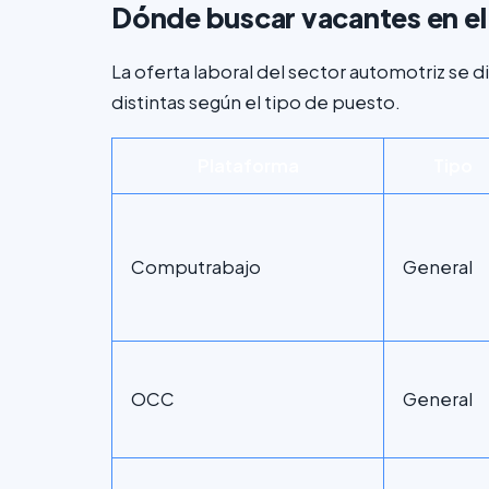
Dónde buscar vacantes en el
La oferta laboral del sector automotriz se d
distintas según el tipo de puesto.
Plataforma
Tipo
Computrabajo
General
OCC
General