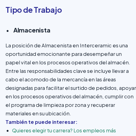
Tipo de Trabajo
Almacenista
La posición de Almacenista en Interceramic es una
oportunidad emocionante para desempeñar un
papel vital en los procesos operativos del almacén.
Entre las responsabilidades clave se incluye llevar a
cabo el acomodo de la mercancía en las áreas
designadas para facilitar el surtido de pedidos, apoyar
en los procesos operativos del almacén, cumplir con
el programa de limpieza por zona y recuperar
materiales en su ubicación.
También te puede interesar:
Quieres elegir tu carrera? Los empleos más