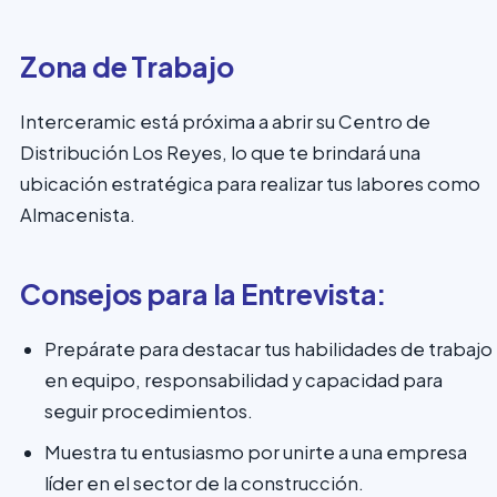
Zona de Trabajo
Interceramic está próxima a abrir su Centro de
Distribución Los Reyes, lo que te brindará una
ubicación estratégica para realizar tus labores como
Almacenista.
Consejos para la Entrevista:
Prepárate para destacar tus habilidades de trabajo
en equipo, responsabilidad y capacidad para
seguir procedimientos.
Muestra tu entusiasmo por unirte a una empresa
líder en el sector de la construcción.