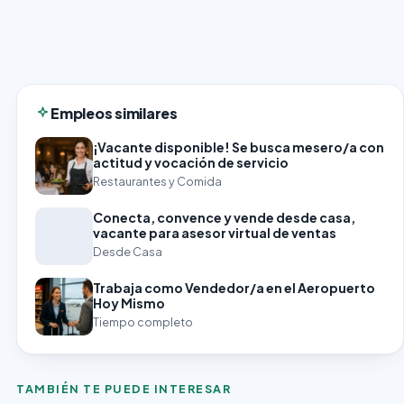
Empleos similares
¡Vacante disponible! Se busca mesero/a con
actitud y vocación de servicio
Restaurantes y Comida
Conecta, convence y vende desde casa,
vacante para asesor virtual de ventas
Desde Casa
Trabaja como Vendedor/a en el Aeropuerto
Hoy Mismo
Tiempo completo
TAMBIÉN TE PUEDE INTERESAR