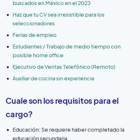
buscados en México en el 2023
Haz que tu CV sea irresistible para los
seleccionadores
Ferias de empleo
Estudiantes / Trabajo de medio tiempo con
posible home office
Ejecutivo de Ventas Telefónico (Remoto)
Auxiliar de cocina sin experiencia
Cuale son los requisitos para el
cargo?
Educación: Se requiere haber completado la
educación secundaria.