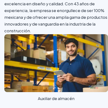
excelencia en diseño y calidad. Con 43 años de
experiencia, la empresa se enorgullece de ser 100%
mexicana y de ofrecer una amplia gama de productos
innovadores y de vanguardia en la industria de la
construcción.
Auxiliar de almacén