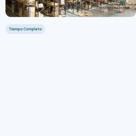
Tiempo Completo