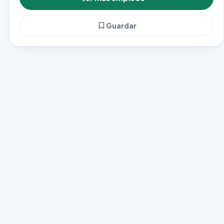
Guardar