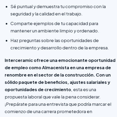
Sé puntual y demuestra tu compromiso con la
seguridad y la calidad en el trabajo.
Comparte ejemplos de tu capacidad para
mantener un ambiente limpio y ordenado.
Haz preguntas sobre las oportunidades de
crecimiento y desarrollo dentro de la empresa.
Interceramic ofrece una emocionante oportunidad
de empleo como Almacenista en una empresa de
renombre en el sector de la construcción. Con un
sólido paquete de beneficios, ajustes salariales y
oportunidades de crecimiento
, esta es una
propuesta laboral que vale la pena considerar.
¡Prepárate para una entrevista que podría marcar el
comienzo de una carrera prometedora en