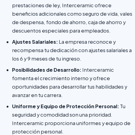
prestaciones de ley, Interceramic ofrece
beneficios adicionales como seguro de vida, vales
de despensa, fondo de ahorro, caja de ahorro y
descuentos especiales para empleados.
Ajustes Salariales:
La empresa reconoce y
recompensa tu dedicación con ajustes salariales a
los 6 y 9 meses de tu ingreso.
Posibilidades de Desarrollo:
Interceramic
fomenta el crecimiento interno y ofrece
oportunidades para desarrollar tus habilidades y
avanzar en tu carrera.
Uniforme y Equipo de Protección Personal:
Tu
seguridad y comodidad son una prioridad.
Interceramic proporciona uniformes y equipo de
protección personal.