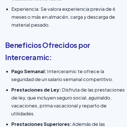
Experiencia: Se valora experiencia previa de 6
meses o más en almacén, carga y descarga de
material pesado.
Beneficios Ofrecidos por
Interceramic:
Pago Semanal:
Interceramic te ofrece la
seguridad de un salario semanal competitivo.
Prestaciones de Ley:
Disfruta de las prestaciones
de ley, que incluyen seguro social, aguinaldo,
vacaciones, prima vacacional y reparto de
utilidades.
Prestaciones Superiores:
Además de las