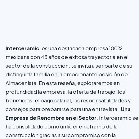
Interceramic
, es una destacada empresa 100%
mexicana con 43 años de exitosa trayectoria en el
sector de la construcción, te invita a ser parte de su
distinguida familia en la emocionante posición de
Almacenista. En esta reseña, exploraremos en
profundidad la empresa, la oferta de trabajo, los
beneficios, el pago salarial, las responsabilidades y
consejos para prepararse para una entrevista.
Una
Empresa de Renombre en el Sector.
Interceramic se
ha consolidado como un líder en el ramo de la
construcción gracias a su compromiso con la