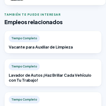
TAMBIÉN TE PUEDE INTERESAR
Empleos relacionados
Tiempo Completo
Vacante para Auxiliar de Limpieza
Tiempo Completo
Lavador de Autos ¡Haz Brillar Cada Vehículo
con Tu Trabajo!
Tiempo Completo