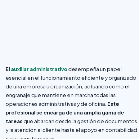
El
auxiliar administrativo
desempeña un papel
esencial en el funcionamiento eficiente y organizado
de una empresa u organización, actuando como el
engranaje que mantiene en marcha todas las
operaciones administrativas y de oficina.
Este
profesional se encarga de una amplia gama de
tareas
que abarcan desde la gestión de documentos
y la atención al cliente hasta el apoyo en contabilidad
y recursos humanos.