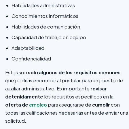
Habilidades administrativas
Conocimientos informáticos
Habilidades de comunicación
Capacidad de trabajo en equipo
Adaptabilidad
Confidencialidad
Estos son
solo algunos de los requisitos comunes
que podrías encontrar al postular para un puesto de
auxiliar administrativo. Es importante
revisar
detenidamente
los requisitos específicos en la
oferta de
empleo
para asegurarse de
cumplir
con
todas las calificaciones necesarias antes de enviar una
solicitud.