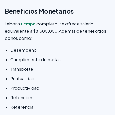
Beneficios Monetarios
Labor a
tiempo
completo, se ofrece salario
equivalente a $8.500.000.Además de tener otros
bonos como:
Desempeño
Cumplimiento de metas
Transporte
Puntualidad
Productividad
Retención
Referencia