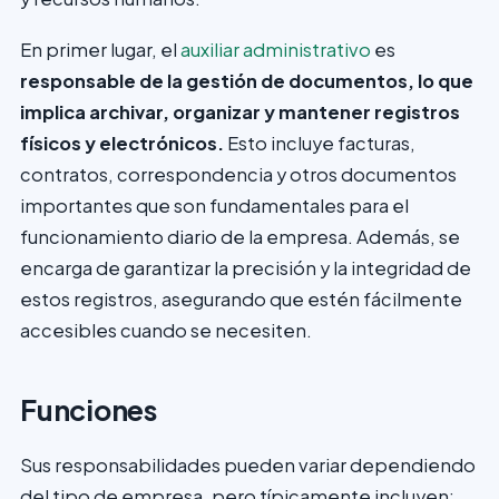
En primer lugar, el
auxiliar administrativo
es
responsable de la gestión de documentos, lo que
implica archivar, organizar y mantener registros
físicos y electrónicos.
Esto incluye facturas,
contratos, correspondencia y otros documentos
importantes que son fundamentales para el
funcionamiento diario de la empresa. Además, se
encarga de garantizar la precisión y la integridad de
estos registros, asegurando que estén fácilmente
accesibles cuando se necesiten.
Funciones
Sus responsabilidades pueden variar dependiendo
del tipo de empresa, pero típicamente incluyen: