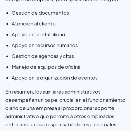
Gestión de documentos
Atención al cliente
Apoyo en contabilidad
Apoyo en recursos humanos
Gestión de agendas y citas
Manejo de equipos de oficina
Apoyo en la organización de eventos
En resumen, los auxiliares administrativos
desempeñan un papel crucial en el funcionamiento
diario de una empresa al proporcionar soporte
administrativo que permite a otros empleados
enfocarse en sus responsabilidades principales.