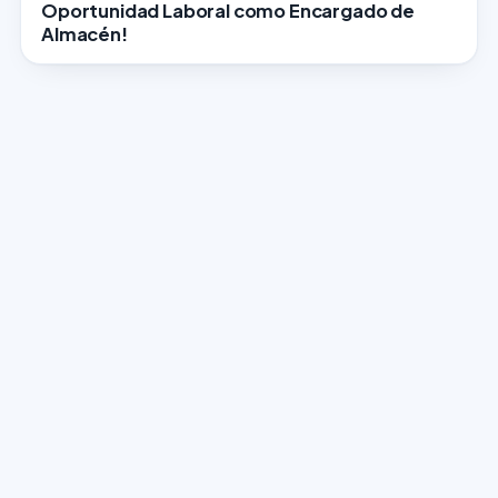
Oportunidad Laboral como Encargado de
Almacén!