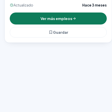
Actualizado
Hace 3 meses
Ver más empleos
Guardar