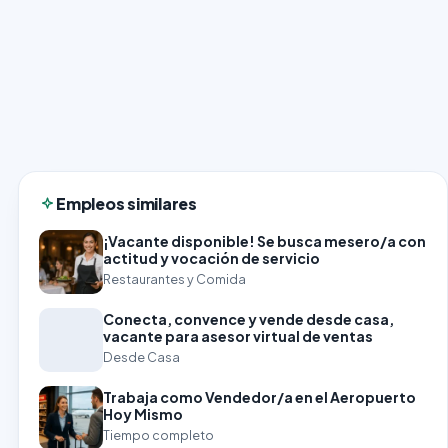
Empleos similares
¡Vacante disponible! Se busca mesero/a con
actitud y vocación de servicio
Restaurantes y Comida
Conecta, convence y vende desde casa,
vacante para asesor virtual de ventas
Desde Casa
Trabaja como Vendedor/a en el Aeropuerto
Hoy Mismo
Tiempo completo