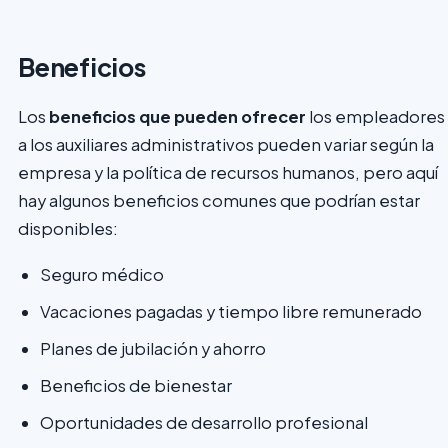
Beneficios
Los
beneficios que pueden ofrecer
los empleadores
a los auxiliares administrativos pueden variar según la
empresa y la política de recursos humanos, pero aquí
hay algunos beneficios comunes que podrían estar
disponibles:
Seguro médico
Vacaciones pagadas y tiempo libre remunerado
Planes de jubilación y ahorro
Beneficios de bienestar
Oportunidades de desarrollo profesional