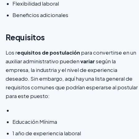
Flexibilidad laboral
Beneficios adicionales
Requisitos
Los r
equisitos de postulación
para convertirse en un
auxiliar administrativo pueden
variar
según la
empresa, la industria y el nivel de experiencia
deseado. Sin embargo, aquí hay una lista general de
requisitos comunes que podrían esperarse al postular
para este puesto:
Educación Mínima
1 año de experiencia laboral