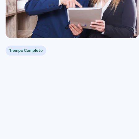
Tiempo Completo