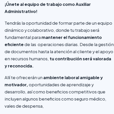
¡Únete al equipo de trabajo como Auxiliar
Administrativo!
Tendrás la oportunidad de formar parte de un equipo
dinámico y colaborativo, donde tu trabajo será
fundamental para
mantener el funcionamiento
eficiente
de las operaciones diarias. Desde la gestión
de documentos hasta la atención al cliente y el apoyo
en recursos humanos,
tu contribución será valorada
y reconocida.
Allí te ofrecerán un
ambiente laboral amigable y
motivador,
oportunidades de aprendizaje y
desarrollo, así como beneficios competitivos que
incluyen algunos beneficios como seguro médico,
vales de despensa,