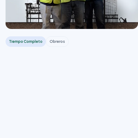
Tiempo Completo
Obreros