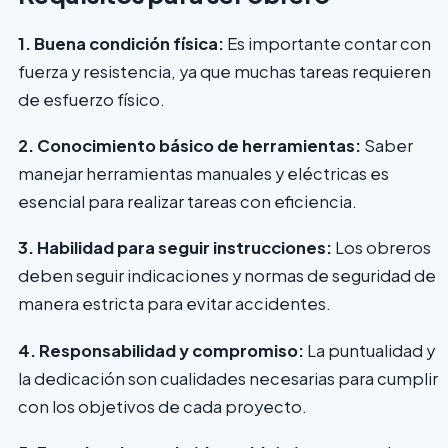
1. Buena condición física:
Es importante contar con
fuerza y resistencia, ya que muchas tareas requieren
de esfuerzo físico.
2. Conocimiento básico de herramientas:
Saber
manejar herramientas manuales y eléctricas es
esencial para realizar tareas con eficiencia.
3. Habilidad para seguir instrucciones:
Los obreros
deben seguir indicaciones y normas de seguridad de
manera estricta para evitar accidentes.
4. Responsabilidad y compromiso:
La puntualidad y
la dedicación son cualidades necesarias para cumplir
con los objetivos de cada proyecto.