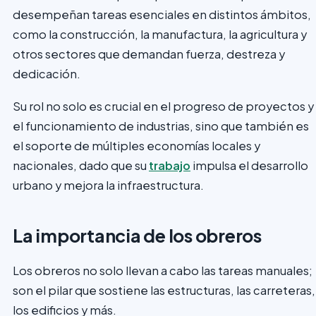
desempeñan tareas esenciales en distintos ámbitos,
como la construcción, la manufactura, la agricultura y
otros sectores que demandan fuerza, destreza y
dedicación.
Su rol no solo es crucial en el progreso de proyectos y
el funcionamiento de industrias, sino que también es
el soporte de múltiples economías locales y
nacionales, dado que su
trabajo
impulsa el desarrollo
urbano y mejora la infraestructura.
La importancia de los obreros
Los obreros no solo llevan a cabo las tareas manuales;
son el pilar que sostiene las estructuras, las carreteras,
los edificios y más.