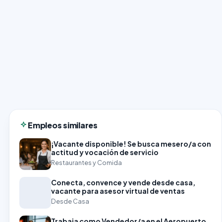
Empleos similares
¡Vacante disponible! Se busca mesero/a con
actitud y vocación de servicio
Restaurantes y Comida
Conecta, convence y vende desde casa,
vacante para asesor virtual de ventas
Desde Casa
Trabaja como Vendedor/a en el Aeropuerto