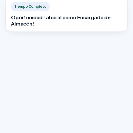
Tiempo Completo
Oportunidad Laboral como Encargado de
Almacén!