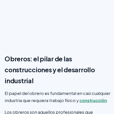
Obreros: el pilar de las
construcciones y el desarrollo
industrial
El papel del obrero es fundamental en casi cualquier
industria que requiera trabajo físico y
construcción
.
Los obreros son aquellos profesionales que