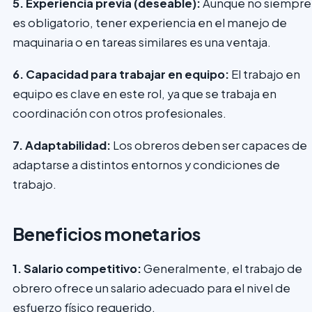
5. Experiencia previa (deseable):
Aunque no siempre
es obligatorio, tener experiencia en el manejo de
maquinaria o en tareas similares es una ventaja.
6. Capacidad para trabajar en equipo:
El trabajo en
equipo es clave en este rol, ya que se trabaja en
coordinación con otros profesionales.
7. Adaptabilidad:
Los obreros deben ser capaces de
adaptarse a distintos entornos y condiciones de
trabajo.
Beneficios monetarios
1. Salario competitivo:
Generalmente, el trabajo de
obrero ofrece un salario adecuado para el nivel de
esfuerzo físico requerido.