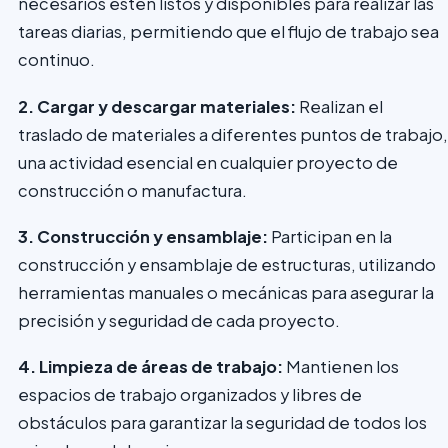
necesarios estén listos y disponibles para realizar las
tareas diarias, permitiendo que el flujo de trabajo sea
continuo.
2. Cargar y descargar materiales:
Realizan el
traslado de materiales a diferentes puntos de trabajo,
una actividad esencial en cualquier proyecto de
construcción o manufactura.
3. Construcción y ensamblaje:
Participan en la
construcción y ensamblaje de estructuras, utilizando
herramientas manuales o mecánicas para asegurar la
precisión y seguridad de cada proyecto.
4. Limpieza de áreas de trabajo:
Mantienen los
espacios de trabajo organizados y libres de
obstáculos para garantizar la seguridad de todos los