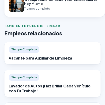
Hoy Mismo
Tiempo completo
TAMBIÉN TE PUEDE INTERESAR
Empleos relacionados
Tiempo Completo
Vacante para Auxiliar de Limpieza
Tiempo Completo
Lavador de Autos ¡Haz Brillar Cada Vehículo
con Tu Trabajo!