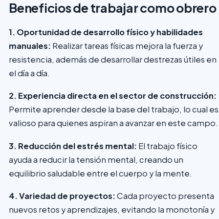
Beneficios de trabajar como obrero
1. Oportunidad de desarrollo físico y habilidades
manuales:
Realizar tareas físicas mejora la fuerza y
resistencia, además de desarrollar destrezas útiles en
el día a día.
2. Experiencia directa en el sector de construcción:
Permite aprender desde la base del trabajo, lo cual es
valioso para quienes aspiran a avanzar en este campo.
3. Reducción del estrés mental:
El trabajo físico
ayuda a reducir la tensión mental, creando un
equilibrio saludable entre el cuerpo y la mente.
4. Variedad de proyectos:
Cada proyecto presenta
nuevos retos y aprendizajes, evitando la monotonía y