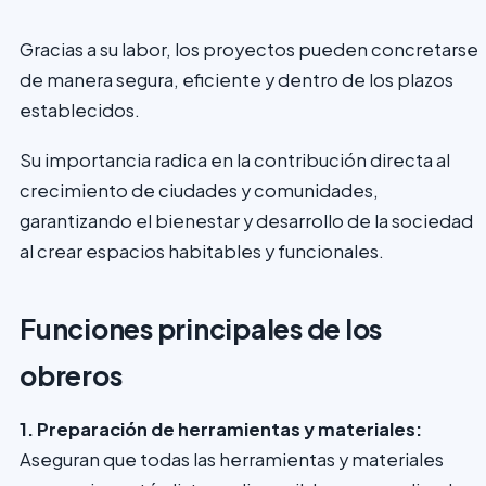
Gracias a su labor, los proyectos pueden concretarse
de manera segura, eficiente y dentro de los plazos
establecidos.
Su importancia radica en la contribución directa al
crecimiento de ciudades y comunidades,
garantizando el bienestar y desarrollo de la sociedad
al crear espacios habitables y funcionales.
Funciones principales de los
obreros
1. Preparación de herramientas y materiales:
Aseguran que todas las herramientas y materiales