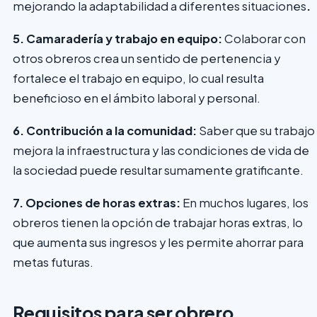
mejorando la adaptabilidad a diferentes situaciones
.
5. Camaradería y trabajo en equipo:
Colaborar con
otros obreros crea un sentido de pertenencia y
fortalece el trabajo en equipo, lo cual resulta
beneficioso en el ámbito laboral y personal.
6. Contribución a la comunidad:
Saber que su trabajo
mejora la infraestructura y las condiciones de vida de
la sociedad puede resultar sumamente gratificante.
7. Opciones de horas extras:
En muchos lugares, los
obreros tienen la opción de trabajar horas extras, lo
que aumenta sus ingresos y les permite ahorrar para
metas futuras.
Requisitos para ser obrero