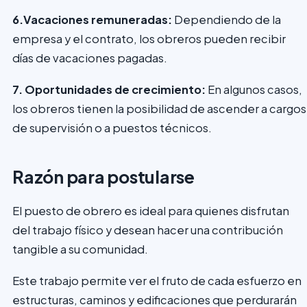
6.Vacaciones remuneradas:
Dependiendo de la
empresa y el contrato, los obreros pueden recibir
días de vacaciones pagadas.
7. Oportunidades de crecimiento:
En algunos casos,
los obreros tienen la posibilidad de ascender a cargos
de supervisión o a puestos técnicos.
Razón para postularse
El puesto de obrero es ideal para quienes disfrutan
del trabajo físico y desean hacer una contribución
tangible a su comunidad.
Este trabajo permite ver el fruto de cada esfuerzo en
estructuras, caminos y edificaciones que perdurarán