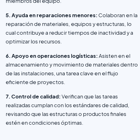
miembros del equipo.
5. Ayuda en reparaciones menores:
Colaboran en la
reparación de materiales, equipos y estructuras, lo
cual contribuye a reducir tiempos de inactividad y a
optimizar los recursos.
6. Apoyo en operaciones logísticas:
Asisten en el
almacenamiento y movimiento de materiales dentro
de las instalaciones, una tarea clave en el flujo
eficiente de proyectos.
7. Control de calidad:
Verifican que las tareas
realizadas cumplan con los estándares de calidad,
revisando que las estructuras o productos finales
estén en condiciones óptimas.