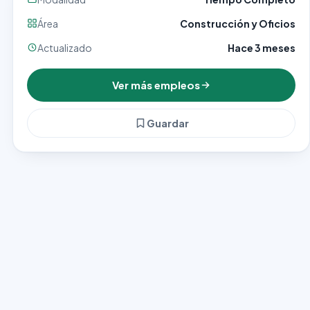
Área
Construcción y Oficios
Actualizado
Hace 3 meses
Ver más empleos
Guardar