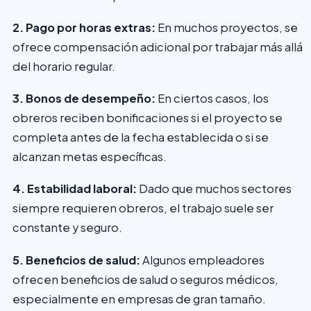
2. Pago por horas extras:
En muchos proyectos, se
ofrece compensación adicional por trabajar más allá
del horario regular.
3. Bonos de desempeño:
En ciertos casos, los
obreros reciben bonificaciones si el proyecto se
completa antes de la fecha establecida o si se
alcanzan metas específicas.
4. Estabilidad laboral:
Dado que muchos sectores
siempre requieren obreros, el trabajo suele ser
constante y seguro.
5. Beneficios de salud:
Algunos empleadores
ofrecen beneficios de salud o seguros médicos,
especialmente en empresas de gran tamaño.