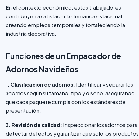
En el contexto económico, estos trabajadores
contribuyen a satisfacer la demanda estacional,
creando empleos temporales y fortaleciendo la
industria decorativa.
Funciones de un Empacador de
Adornos Navideños
1. Clasificación de adornos:
Identificar y separar los
adornos según su tamaño, tipo y diseño, asegurando
que cada paquete cumpla con los estándares de
presentación.
2. Revisión de calidad:
Inspeccionar los adornos para
detectar defectos y garantizar que solo los productos