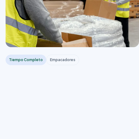
Tiempo Completo
Empacadores