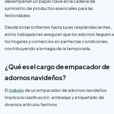
desempeñan un papel clave en la cadena de
suministro de productos esenciales para las
festividades.
Desde bolas brillantes hasta luces resplandecientes,
estos trabajadores aseguran que los adornos lleguen a
los hogares y comercios en perfectas condiciones,
contribuyendo a la magia de la temporada.
¿Qué es el cargo de empacador de
adornos navideños?
El
trabajo
de un empacador de adornos navideños
implica la clasificación, embalaje y etiquetado de
diversos artículos festivos.