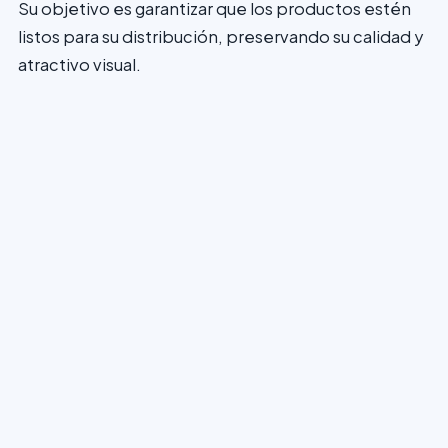
Su objetivo es garantizar que los productos estén
listos para su distribución, preservando su calidad y
atractivo visual.