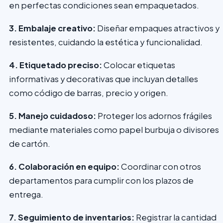
en perfectas condiciones sean empaquetados.
3. Embalaje creativo:
Diseñar empaques atractivos y
resistentes, cuidando la estética y funcionalidad.
4. Etiquetado preciso:
Colocar etiquetas
informativas y decorativas que incluyan detalles
como código de barras, precio y origen.
5. Manejo cuidadoso:
Proteger los adornos frágiles
mediante materiales como papel burbuja o divisores
de cartón.
6. Colaboración en equipo:
Coordinar con otros
departamentos para cumplir con los plazos de
entrega.
7. Seguimiento de inventarios:
Registrar la cantidad