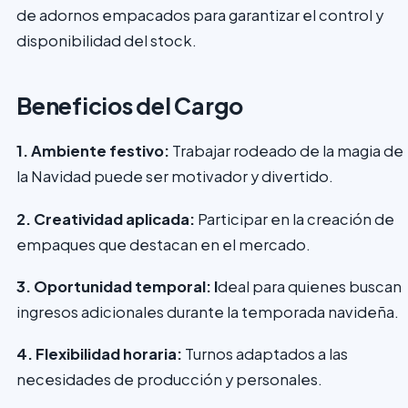
de adornos empacados para garantizar el control y
disponibilidad del stock.
Beneficios del Cargo
1. Ambiente festivo:
Trabajar rodeado de la magia de
la Navidad puede ser motivador y divertido.
2. Creatividad aplicada:
Participar en la creación de
empaques que destacan en el mercado.
3. Oportunidad temporal: I
deal para quienes buscan
ingresos adicionales durante la temporada navideña.
4. Flexibilidad horaria:
Turnos adaptados a las
necesidades de producción y personales.