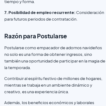
tiempo y forma.
7. Posibilidad de empleo recurrente:
Consideración
para futuros periodos de contratación.
Razón para Postularse
Postularse como empacador de adornos navideños
no solo es una forma de obtener ingresos, sino
también una oportunidad de participar en la magia de
la temporada.
Contribuir al espíritu festivo de millones de hogares,
mientras se trabaja en un ambiente dinámico y
creativo, es una experiencia única.
Además, los beneficios económicos y laborales