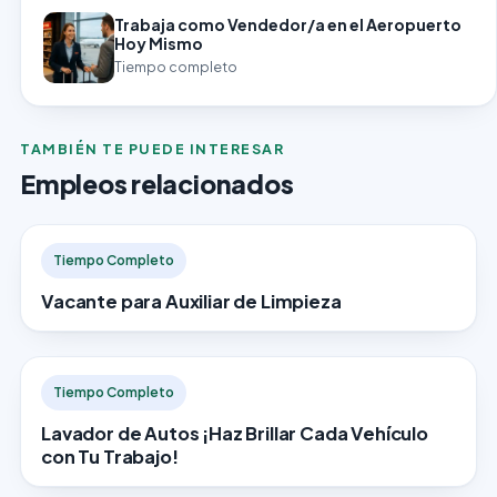
Trabaja como Vendedor/a en el Aeropuerto
Hoy Mismo
Tiempo completo
TAMBIÉN TE PUEDE INTERESAR
Empleos relacionados
Tiempo Completo
Vacante para Auxiliar de Limpieza
Tiempo Completo
Lavador de Autos ¡Haz Brillar Cada Vehículo
con Tu Trabajo!