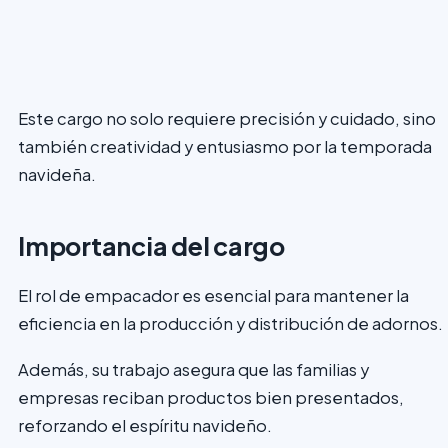
Este cargo no solo requiere precisión y cuidado, sino
también creatividad y entusiasmo por la temporada
navideña.
Importancia del cargo
El rol de empacador es esencial para mantener la
eficiencia en la producción y distribución de adornos.
Además, su trabajo asegura que las familias y
empresas reciban productos bien presentados,
reforzando el espíritu navideño.