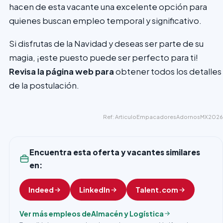
hacen de esta vacante una excelente opción para
quienes buscan empleo temporal y significativo.
Si disfrutas de la Navidad y deseas ser parte de su
magia, ¡este puesto puede ser perfecto para ti!
Revisa la página web para
obtener todos los detalles
de la postulación.
Ref: ArticuloEmpacadoresAdornosMX2026
Encuentra esta oferta y vacantes similares
en:
Indeed
LinkedIn
Talent.com
Ver más empleos de
Almacén y Logística