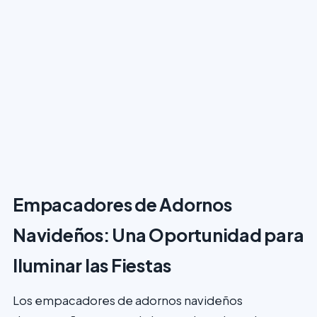
Empacadores de Adornos
Navideños: Una Oportunidad para
Iluminar las Fiestas
Los empacadores de adornos navideños