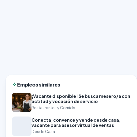
Empleos similares
¡Vacante disponible! Se busca mesero/a con
actitud y vocación de servicio
Restaurantes y Comida
Conecta, convence y vende desde casa,
vacante para asesor virtual de ventas
Desde Casa