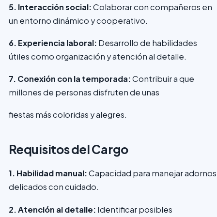
5. Interacción social:
Colaborar con compañeros en
un entorno dinámico y cooperativo.
6. Experiencia laboral:
Desarrollo de habilidades
útiles como organización y atención al detalle.
7. Conexión con la temporada:
Contribuir a que
millones de personas disfruten de unas
fiestas más coloridas y alegres.
Requisitos del Cargo
1. Habilidad manual:
Capacidad para manejar adornos
delicados con cuidado.
2. Atención al detalle:
Identificar posibles