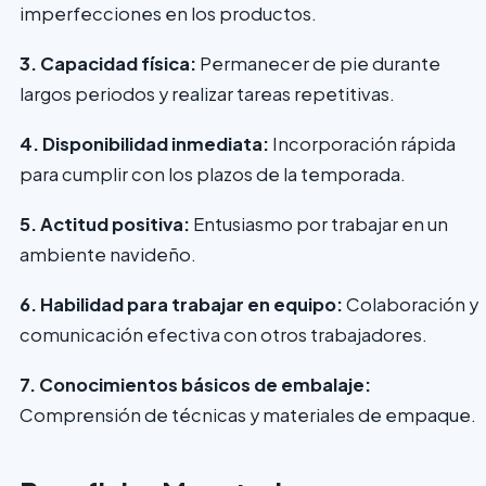
imperfecciones en los productos.
3. Capacidad física:
Permanecer de pie durante
largos periodos y realizar tareas repetitivas.
4. Disponibilidad inmediata:
Incorporación rápida
para cumplir con los plazos de la temporada.
5. Actitud positiva:
Entusiasmo por trabajar en un
ambiente navideño.
6. Habilidad para trabajar en equipo:
Colaboración y
comunicación efectiva con otros trabajadores.
7. Conocimientos básicos de embalaje:
Comprensión de técnicas y materiales de empaque.