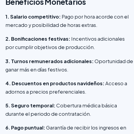
Beneficios Monetarios
1. Salario competitivo:
Pago por hora acorde con el
mercado y posibilidad de horas extras.
2. Bonificaciones festivas:
Incentivos adicionales
por cumplir objetivos de producción.
3. Turnos remunerados adicionales:
Oportunidad de
ganar más en días festivos.
4. Descuentos en productos navideños:
Acceso a
adornos a precios preferenciales.
5. Seguro temporal:
Cobertura médica básica
durante el periodo de contratación.
6. Pago puntual:
Garantía de recibir los ingresos en