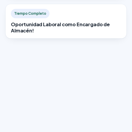
Tiempo Completo
Oportunidad Laboral como Encargado de
Almacén!