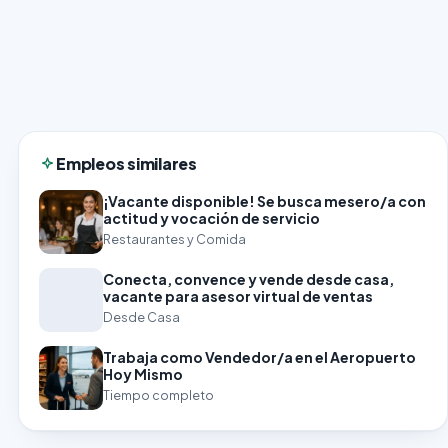
Empleos similares
¡Vacante disponible! Se busca mesero/a con
actitud y vocación de servicio
Restaurantes y Comida
Conecta, convence y vende desde casa,
vacante para asesor virtual de ventas
Desde Casa
Trabaja como Vendedor/a en el Aeropuerto
Hoy Mismo
Tiempo completo