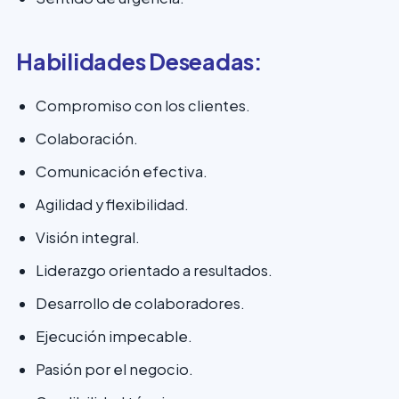
Habilidades Deseadas:
Compromiso con los clientes.
Colaboración.
Comunicación efectiva.
Agilidad y flexibilidad.
Visión integral.
Liderazgo orientado a resultados.
Desarrollo de colaboradores.
Ejecución impecable.
Pasión por el negocio.