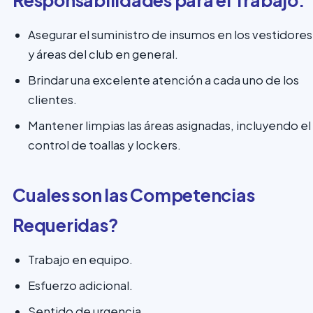
Responsabilidades para el Trabajo:
Asegurar el suministro de insumos en los vestidores
y áreas del club en general.
Brindar una excelente atención a cada uno de los
clientes.
Mantener limpias las áreas asignadas, incluyendo el
control de toallas y lockers.
Cuales son las Competencias
Requeridas?
Trabajo en equipo.
Esfuerzo adicional.
Sentido de urgencia.