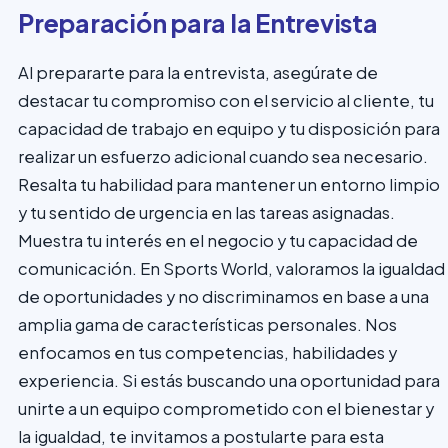
Preparación para la Entrevista
Al prepararte para la entrevista, asegúrate de
destacar tu compromiso con el servicio al cliente, tu
capacidad de trabajo en equipo y tu disposición para
realizar un esfuerzo adicional cuando sea necesario.
Resalta tu habilidad para mantener un entorno limpio
y tu sentido de urgencia en las tareas asignadas.
Muestra tu interés en el negocio y tu capacidad de
comunicación. En Sports World, valoramos la igualdad
de oportunidades y no discriminamos en base a una
amplia gama de características personales. Nos
enfocamos en tus competencias, habilidades y
experiencia. Si estás buscando una oportunidad para
unirte a un equipo comprometido con el bienestar y
la igualdad, te invitamos a postularte para esta