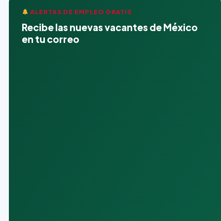
ALERTAS DE EMPLEO GRATIS
Recibe las nuevas vacantes de México
en tu correo