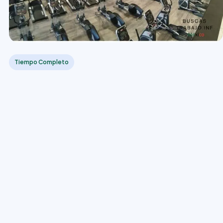
Tiempo Completo