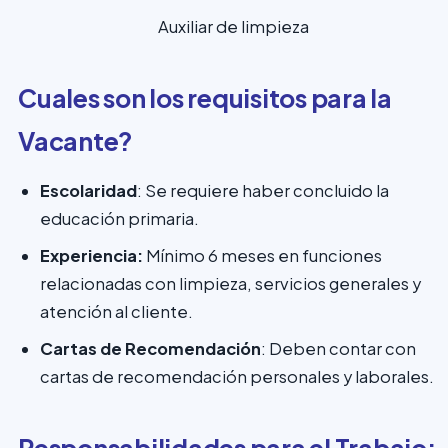
Auxiliar de limpieza
Cuales son los requisitos para la
Vacante?
Escolaridad
: Se requiere haber concluido la
educación primaria.
Experiencia:
Mínimo 6 meses en funciones
relacionadas con limpieza, servicios generales y
atención al cliente.
Cartas de Recomendación
: Deben contar con
cartas de recomendación personales y laborales.