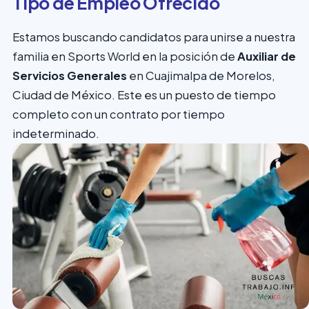
Tipo de Empleo Ofrecido
Estamos buscando candidatos para unirse a nuestra
familia en Sports World en la posición de
Auxiliar de
Servicios Generales
en Cuajimalpa de Morelos,
Ciudad de México. Este es un puesto de tiempo
completo con un contrato por tiempo
indeterminado.