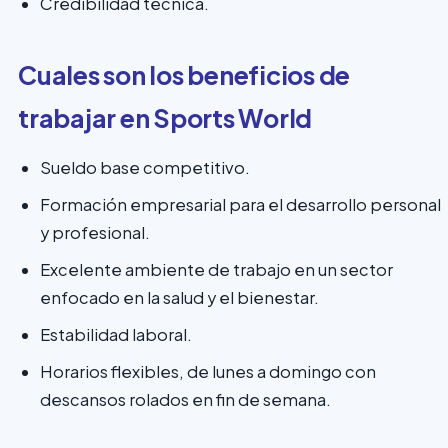
Credibilidad técnica.
Cuales son los beneficios de
trabajar en Sports World
Sueldo base competitivo.
Formación empresarial para el desarrollo personal
y profesional.
Excelente ambiente de trabajo en un sector
enfocado en la salud y el bienestar.
Estabilidad laboral.
Horarios flexibles, de lunes a domingo con
descansos rolados en fin de semana.