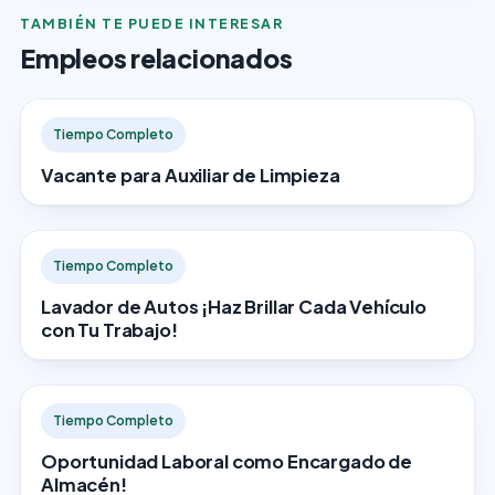
TAMBIÉN TE PUEDE INTERESAR
Empleos relacionados
Tiempo Completo
Vacante para Auxiliar de Limpieza
Tiempo Completo
Lavador de Autos ¡Haz Brillar Cada Vehículo
con Tu Trabajo!
Tiempo Completo
Oportunidad Laboral como Encargado de
Almacén!