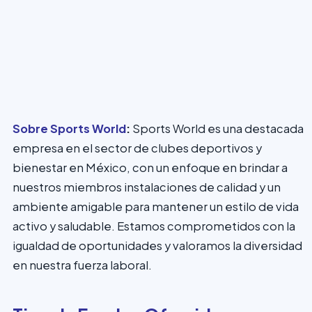
Sobre Sports World
:
Sports World es una destacada
empresa en el sector de clubes deportivos y
bienestar en México, con un enfoque en brindar a
nuestros miembros instalaciones de calidad y un
ambiente amigable para mantener un estilo de vida
activo y saludable. Estamos comprometidos con la
igualdad de oportunidades y valoramos la diversidad
en nuestra fuerza laboral.