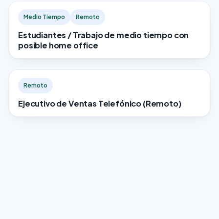
Medio Tiempo
Remoto
Estudiantes / Trabajo de medio tiempo con
posible home office
Remoto
Ejecutivo de Ventas Telefónico (Remoto)