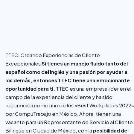
TTEC: Creando Experiencias de Cliente
Excepcionales
Si tienes un manejo fluido tanto del
español como del inglés y una pasión por ayudar a
los demás, entonces TTEC tiene una emocionante
oportunidad para ti.
TTEC es una empresa líder en el
campo de la experiencia del cliente y ha sido
reconocida como uno de los «Best Workplaces 2022»
por CompuTrabajo en México. Ahora, tienen una
vacante para un Representante de Servicio al Cliente
Bilingüe en Ciudad de México, con la
posibilidad de