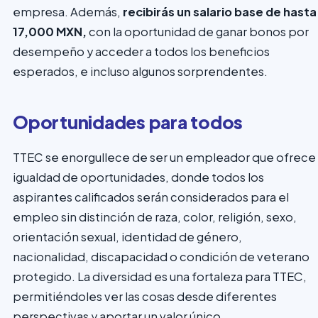
empresa. Además,
recibirás un salario base de hasta
17,000 MXN,
con la oportunidad de ganar bonos por
desempeño y acceder a todos los beneficios
esperados, e incluso algunos sorprendentes.
Oportunidades para todos
TTEC se enorgullece de ser un empleador que ofrece
igualdad de oportunidades, donde todos los
aspirantes calificados serán considerados para el
empleo sin distinción de raza, color, religión, sexo,
orientación sexual, identidad de género,
nacionalidad, discapacidad o condición de veterano
protegido. La diversidad es una fortaleza para TTEC,
permitiéndoles ver las cosas desde diferentes
perspectivas y aportar un valor único.