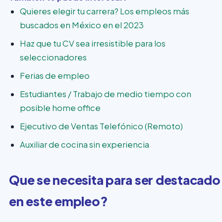
Quieres elegir tu carrera? Los empleos más
buscados en México en el 2023
Haz que tu CV sea irresistible para los
seleccionadores
Ferias de empleo
Estudiantes / Trabajo de medio tiempo con
posible home office
Ejecutivo de Ventas Telefónico (Remoto)
Auxiliar de cocina sin experiencia
Que se necesita para ser destacado
en este empleo?