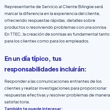
Representante de Servicio al Cliente Bilingüe será
marcar la diferencia en la experiencia del cliente,
ofreciendo respuestas rápidas, detalles sobre
productos o resolviendo problemas con una sonrisa.
En TTEC, la creación de sonrisas es fundamental tanto
para los clientes como para los empleados.
En un día típico, tus
responsabilidades incluirán:
Responder a las comunicaciones entrantes de los
clientes y realizar investigaciones para proporcionar
respuestas efectivas y resolver problemas de manera
satisfactoria.
También te puede interesar: