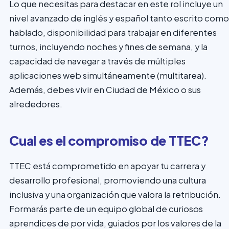
Lo que necesitas para destacar en este rol incluye un
nivel avanzado de inglés y español tanto escrito como
hablado, disponibilidad para trabajar en diferentes
turnos, incluyendo noches y fines de semana, y la
capacidad de navegar a través de múltiples
aplicaciones web simultáneamente (multitarea).
Además, debes vivir en Ciudad de México o sus
alrededores.
Cual es el compromiso de TTEC?
TTEC está comprometido en apoyar tu carrera y
desarrollo profesional, promoviendo una cultura
inclusiva y una organización que valora la retribución.
Formarás parte de un equipo global de curiosos
aprendices de por vida, guiados por los valores de la