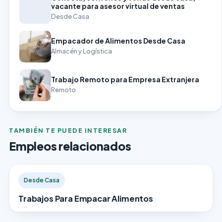
vacante para asesor virtual de ventas
Desde Casa
Empacador de Alimentos Desde Casa
Almacén y Logística
Trabajo Remoto para Empresa Extranjera
Remoto
TAMBIÉN TE PUEDE INTERESAR
Empleos relacionados
Desde Casa
Trabajos Para Empacar Alimentos