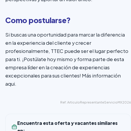
Como postularse?
Si buscas una oportunidad para marcar la diferencia
en la experiencia del cliente y crecer
profesionalmente, TTEC puede ser el lugar perfecto
para ti. ¡Postúlate hoy mismo y forma parte de esta
empresa líder en la creación de experiencias
excepcionales para sus clientes! Más información
aqui.
Ref: ArticuloRepresentanteServicioMX2026
Encuentra esta oferta y vacantes similares
en: