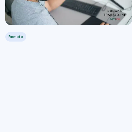
Remoto