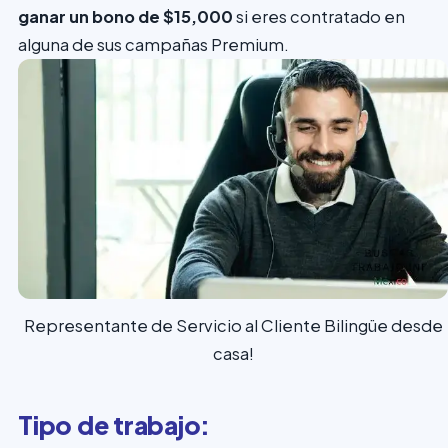
ganar un bono de $15,000
si eres contratado en
alguna de sus campañas Premium.
Representante de Servicio al Cliente Bilingüe desde
casa!
Tipo de trabajo: