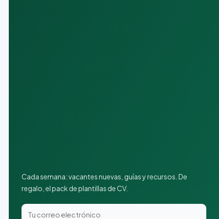
Cada semana: vacantes nuevas, guías y recursos. De
regalo, el pack de plantillas de CV.