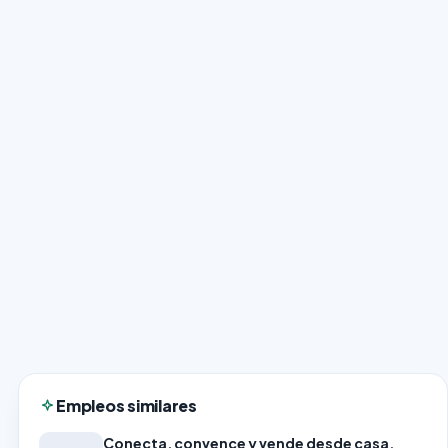
Empleos similares
Conecta, convence y vende desde casa,