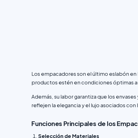
Los empacadores son el último eslabón en l
productos estén en condiciones óptimas a
Además, su labor garantiza que los envases 
reflejen la elegancia y el lujo asociados con
Funciones Principales de los Empa
Selección de Materiales