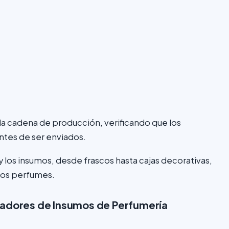
a cadena de producción, verificando que los
ntes de ser enviados.
y los insumos, desde frascos hasta cajas decorativas,
 los perfumes.
cadores de Insumos de Perfumería