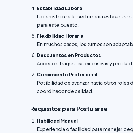
Estabilidad Laboral
La industria de la perfumería está en c
para este puesto.
Flexibilidad Horaria
En muchos casos, los turnos son adaptable
Descuentos en Productos
Acceso a fragancias exclusivas y product
Crecimiento Profesional
Posibilidad de avanzar hacia otros role
coordinador de calidad.
Requisitos para Postularse
Habilidad Manual
Experiencia o facilidad para manejar peq