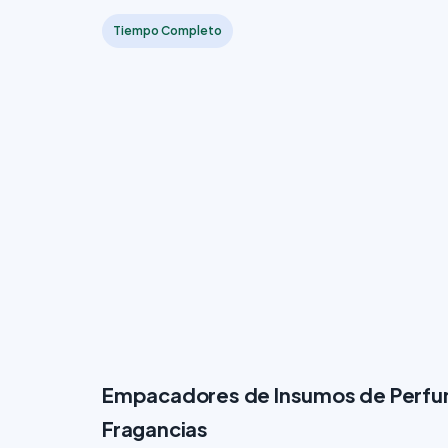
Tiempo Completo
Empacadores de Insumos de Perfume
Fragancias