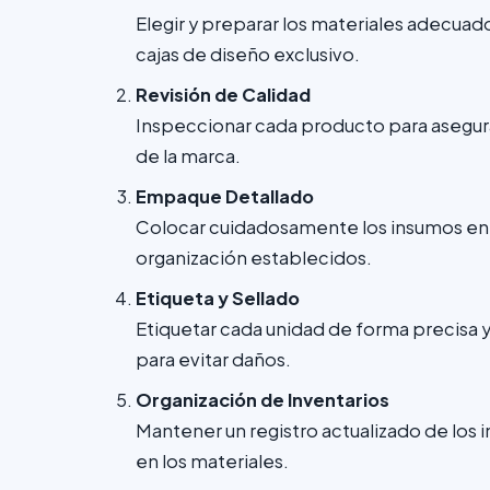
Elegir y preparar los materiales adecua
cajas de diseño exclusivo.
Revisión de Calidad
Inspeccionar cada producto para asegur
de la marca.
Empaque Detallado
Colocar cuidadosamente los insumos en s
organización establecidos.
Etiqueta y Sellado
Etiquetar cada unidad de forma precisa y
para evitar daños.
Organización de Inventarios
Mantener un registro actualizado de los
en los materiales.