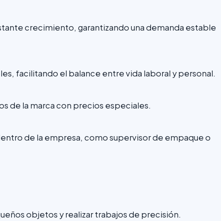
onstante crecimiento, garantizando una demanda estable
s, facilitando el balance entre vida laboral y personal.
os de la marca con precios especiales.
s dentro de la empresa, como supervisor de empaque o
ueños objetos y realizar trabajos de precisión.