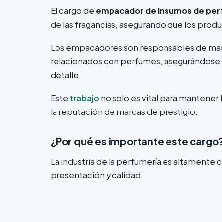
El cargo de
empacador de insumos de per
de las fragancias, asegurando que los prod
Los empacadores son responsables de man
relacionados con perfumes, asegurándose 
detalle.
Este
trabajo
no solo es vital para mantener 
la reputación de marcas de prestigio.
¿Por qué es importante este cargo
La industria de la perfumería es altamente
presentación y calidad.