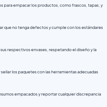
dos para empacar los productos, como frascos, tapas, y
ar que no tenga defectos y cumple con los estándares
us respectivos envases, respetando el diseño y la
 sellar los paquetes con las herramientas adecuadas
 insumos empacados y reportar cualquier discrepancia