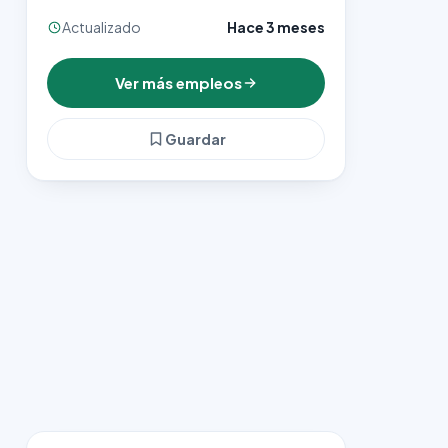
Actualizado
Hace 3 meses
Ver más empleos
Guardar