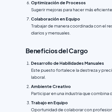
Optimización de Procesos
Sugerir mejoras para hacer más eficien
Colaboración en Equipo
Trabajar de manera coordinada con el re
diarios y mensuales.
Beneficios del Cargo
Desarrollo de Habilidades Manuales
Este puesto fortalece la destreza y prec
laboral.
Ambiente Creativo
Participar en una industria que combina d
Trabajo en Equipo
Oportunidad de colaborar con profesiona