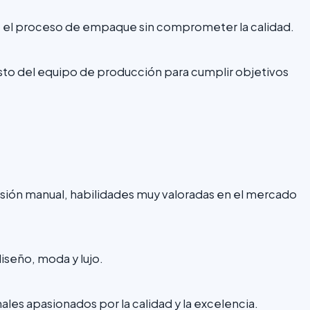
te el proceso de empaque sin comprometer la calidad.
sto del equipo de producción para cumplir objetivos
isión manual, habilidades muy valoradas en el mercado
iseño, moda y lujo.
les apasionados por la calidad y la excelencia.