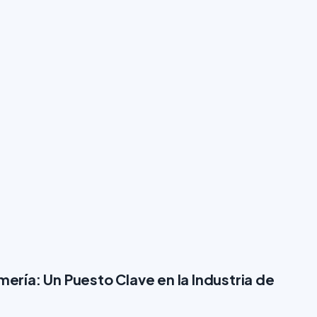
ría: Un Puesto Clave en la Industria de