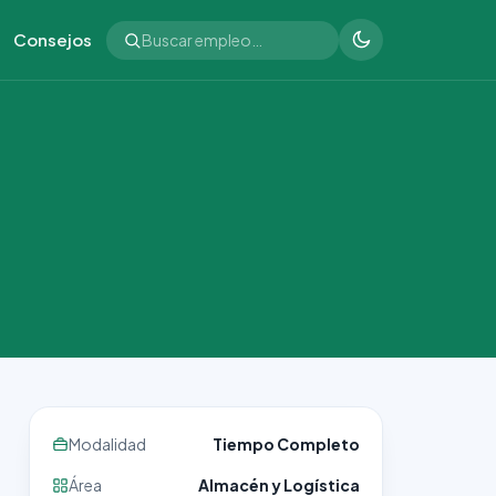
Consejos
Modalidad
Tiempo Completo
Área
Almacén y Logística