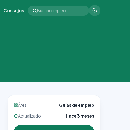
Consejos
Área
Guías de empleo
Actualizado
Hace 3 meses