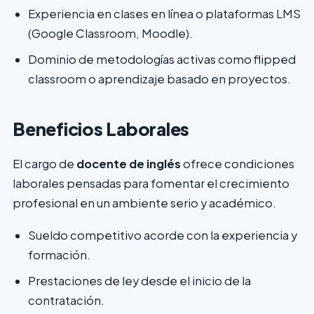
Experiencia en clases en línea o plataformas LMS
(Google Classroom, Moodle).
Dominio de metodologías activas como flipped
classroom o aprendizaje basado en proyectos.
Beneficios Laborales
El cargo de
docente de inglés
ofrece condiciones
laborales pensadas para fomentar el crecimiento
profesional en un ambiente serio y académico.
Sueldo competitivo acorde con la experiencia y
formación.
Prestaciones de ley desde el inicio de la
contratación.