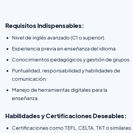
Requisitos Indispensables:
Nivel de inglés avanzado (C1 o superior).
Experiencia previa en enseñanza del idioma.
Conocimientos pedagógicos y gestión de grupos.
Puntualidad, responsabilidad y habilidades de
comunicación.
Manejo de herramientas digitales para la
enseñanza.
Habilidades y Certificaciones Deseables:
Certificaciones como TEFL, CELTA, TKT o similares.