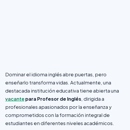
Dominar el idioma inglés abre puertas, pero
enseñarlo transforma vidas. Actualmente, una
destacada institución educativa tiene abierta una
vacante
para Profesor de Inglés
, dirigida a
profesionales apasionados por la enseñanza y
comprometidos con la formación integral de
estudiantes en diferentes niveles académicos.