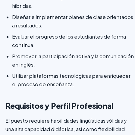
híbridas.
Diseñar e implementar planes de clase orientados
a resultados.
Evaluar el progreso de los estudiantes de forma
continua.
Promover la participación activa y la comunicación
en inglés.
Utilizar plataformas tecnológicas para enriquecer
el proceso de enseñanza.
Requisitos y Perfil Profesional
El puesto requiere habilidades lingüísticas sólidas y
una alta capacidad didáctica, así como flexibilidad