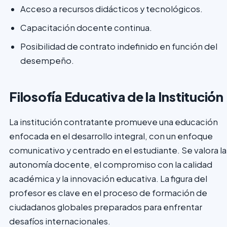
Acceso a recursos didácticos y tecnológicos.
Capacitación docente continua.
Posibilidad de contrato indefinido en función del
desempeño.
Filosofía Educativa de la Institución
La institución contratante promueve una educación
enfocada en el desarrollo integral, con un enfoque
comunicativo y centrado en el estudiante. Se valora la
autonomía docente, el compromiso con la calidad
académica y la innovación educativa. La figura del
profesor es clave en el proceso de formación de
ciudadanos globales preparados para enfrentar
desafíos internacionales.