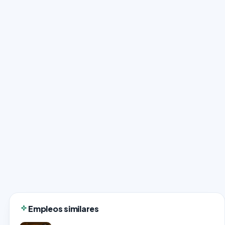
Empleos similares