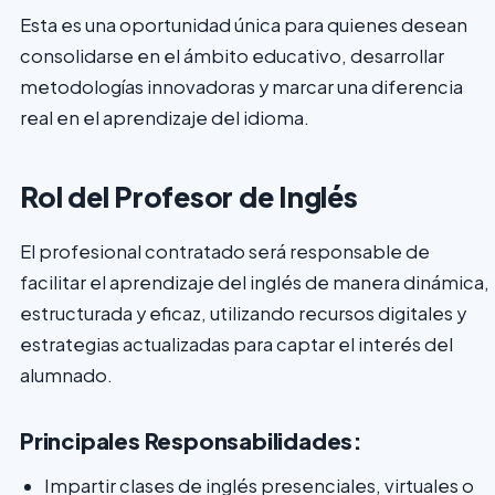
Esta es una oportunidad única para quienes desean
consolidarse en el ámbito educativo, desarrollar
metodologías innovadoras y marcar una diferencia
real en el aprendizaje del idioma.
Rol del Profesor de Inglés
El profesional contratado será responsable de
facilitar el aprendizaje del inglés de manera dinámica,
estructurada y eficaz, utilizando recursos digitales y
estrategias actualizadas para captar el interés del
alumnado.
Principales Responsabilidades:
Impartir clases de inglés presenciales, virtuales o