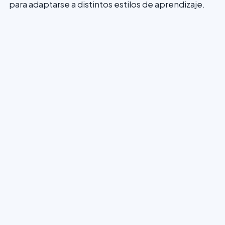
para adaptarse a distintos estilos de aprendizaje.