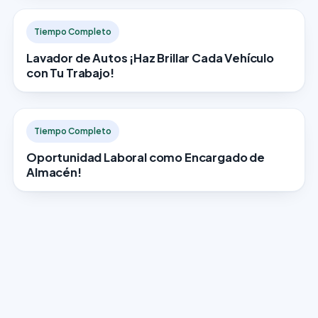
Tiempo Completo
Lavador de Autos ¡Haz Brillar Cada Vehículo
con Tu Trabajo!
Tiempo Completo
Oportunidad Laboral como Encargado de
Almacén!