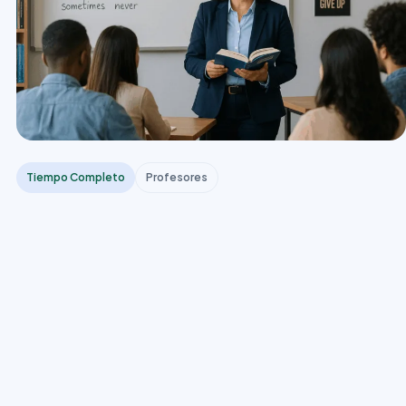
Tiempo Completo
Profesores