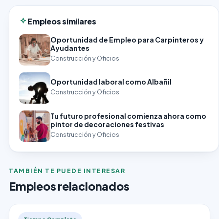
Empleos similares
Oportunidad de Empleo para Carpinteros y
Ayudantes
Construcción y Oficios
Oportunidad laboral como Albañil
Construcción y Oficios
Tu futuro profesional comienza ahora como
pintor de decoraciones festivas
Construcción y Oficios
TAMBIÉN TE PUEDE INTERESAR
Empleos relacionados