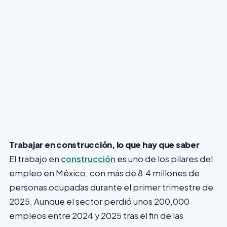
Trabajar en construcción, lo que hay que saber
El trabajo en
construcción
es uno de los pilares del
empleo en México, con más de 8.4 millones de
personas ocupadas durante el primer trimestre de
2025. Aunque el sector perdió unos 200,000
empleos entre 2024 y 2025 tras el fin de las