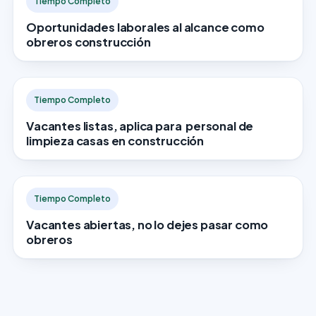
Tiempo Completo
Oportunidades laborales al alcance como
obreros construcción
Tiempo Completo
Vacantes listas, aplica para personal de
limpieza casas en construcción
Tiempo Completo
Vacantes abiertas, no lo dejes pasar como
obreros