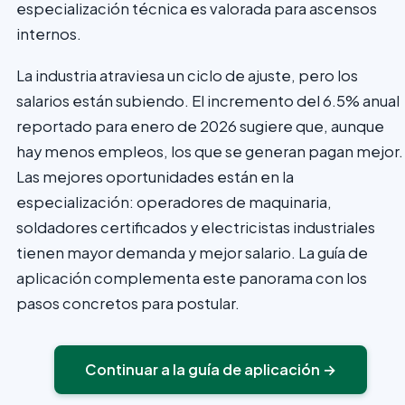
especialización técnica es valorada para ascensos
internos.
La industria atraviesa un ciclo de ajuste, pero los
salarios están subiendo. El incremento del 6.5% anual
reportado para enero de 2026 sugiere que, aunque
hay menos empleos, los que se generan pagan mejor.
Las mejores oportunidades están en la
especialización: operadores de maquinaria,
soldadores certificados y electricistas industriales
tienen mayor demanda y mejor salario. La guía de
aplicación complementa este panorama con los
pasos concretos para postular.
Continuar a la guía de aplicación →