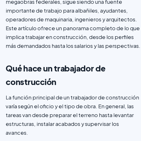
megaobras federales, sigue siendo una fuente
importante de trabajo para albañiles, ayudantes,
operadores de maquinaria, ingenieros y arquitectos.
Este artículo ofrece un panorama completo de lo que
implica trabajar en construcción, desde los perfiles
más demandados hasta los salarios y las perspectivas.
Qué hace un trabajador de
construcción
La función principal de un trabajador de construcción
varía según el oficio y el tipo de obra. En general, las
tareas van desde preparar el terreno hasta levantar
estructuras, instalar acabados y supervisar los
avances.