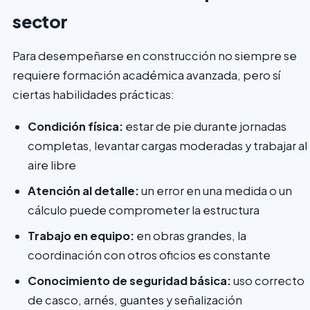
sector
Para desempeñarse en construcción no siempre se
requiere formación académica avanzada, pero sí
ciertas habilidades prácticas:
Condición física:
estar de pie durante jornadas
completas, levantar cargas moderadas y trabajar al
aire libre
Atención al detalle:
un error en una medida o un
cálculo puede comprometer la estructura
Trabajo en equipo:
en obras grandes, la
coordinación con otros oficios es constante
Conocimiento de seguridad básica:
uso correcto
de casco, arnés, guantes y señalización