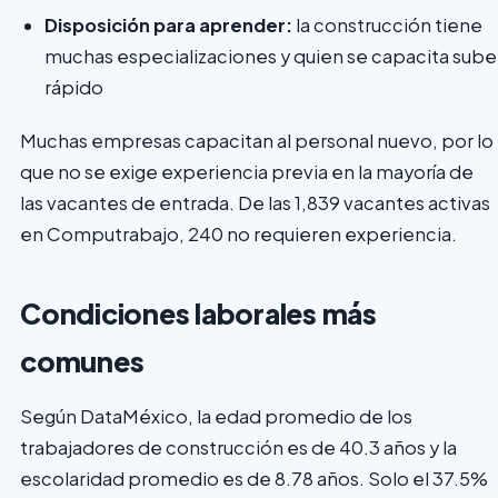
Disposición para aprender:
la construcción tiene
muchas especializaciones y quien se capacita sube
rápido
Muchas empresas capacitan al personal nuevo, por lo
que no se exige experiencia previa en la mayoría de
las vacantes de entrada. De las 1,839 vacantes activas
en Computrabajo, 240 no requieren experiencia.
Condiciones laborales más
comunes
Según DataMéxico, la edad promedio de los
trabajadores de construcción es de 40.3 años y la
escolaridad promedio es de 8.78 años. Solo el 37.5%