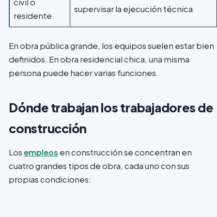
civil o
supervisar la ejecución técnica
residente
En obra pública grande, los equipos suelen estar bien
definidos. En obra residencial chica, una misma
persona puede hacer varias funciones.
Dónde trabajan los trabajadores de
construcción
Los
empleos
en construcción se concentran en
cuatro grandes tipos de obra, cada uno con sus
propias condiciones: