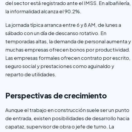
del sector está registrado ante el IMSS. En albañilería,
la informalidad alcanza el 90.2%.
La jornada típica arranca entre 6 y 8 AM, de lunes a
sábado con un día de descanso rotativo. En
temporadas altas, la demanda de personal aumenta y
muchas empresas ofrecen bonos por productividad.
Las empresas formales ofrecen contrato por escrito,
seguro social y prestaciones como aguinaldo y
reparto de utilidades.
Perspectivas de crecimiento
Aunque el trabajo en construcción suele ser un punto
de entrada, existen posibilidades de desarrollo hacia
capataz, supervisor de obra o jefe de turno. La