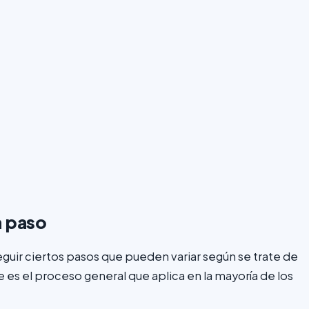
a paso
guir ciertos pasos que pueden variar según se trate de
e es el proceso general que aplica en la mayoría de los