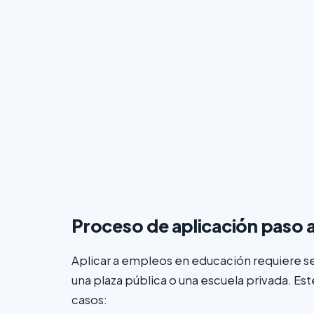
Proceso de aplicación paso 
Aplicar a empleos en educación requiere se
una plaza pública o una escuela privada. Est
casos: