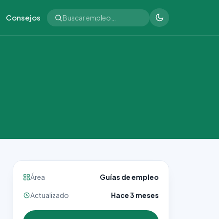
Consejos
Área
Guías de empleo
Actualizado
Hace 3 meses