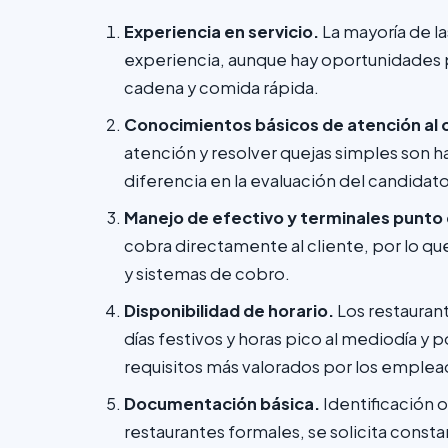
Experiencia en servicio.
La mayoría de l
experiencia, aunque hay oportunidades p
cadena y comida rápida.
Conocimientos básicos de atención al c
atención y resolver quejas simples son 
diferencia en la evaluación del candidato
Manejo de efectivo y terminales punto
cobra directamente al cliente, por lo que
y sistemas de cobro.
Disponibilidad de horario.
Los restauran
días festivos y horas pico al mediodía y po
requisitos más valorados por los emplea
Documentación básica.
Identificación 
restaurantes formales, se solicita const