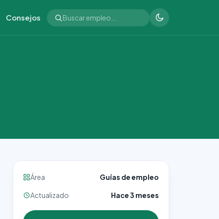
Consejos
Área
Guías de empleo
Actualizado
Hace 3 meses