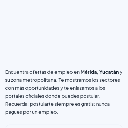
Encuentra ofertas de empleo en
Mérida, Yucatán
y
su zona metropolitana. Te mostramos los sectores
con más oportunidades y te enlazamos a los
portales oficiales donde puedes postular.
Recuerda: postularte siempre es gratis; nunca
pagues por un empleo.