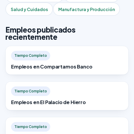
Salud y Cuidados
Manufactura y Producción
Empleos publicados
recientemente
Tiempo Completo
Empleos en Compartamos Banco
Tiempo Completo
Empleos en El Palacio de Hierro
Tiempo Completo