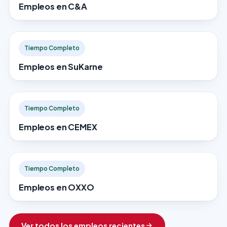
Empleos en C&A
Tiempo Completo
Empleos en SuKarne
Tiempo Completo
Empleos en CEMEX
Tiempo Completo
Empleos en OXXO
Ver todos los empleos recientes